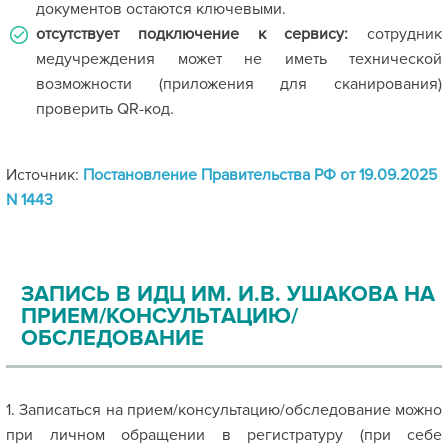
документов остаются ключевыми.
отсутствует подключение к сервису:
сотрудник
медучреждения может не иметь технической
возможности (приложения для сканирования)
проверить QR-код.
Источник:
Постановление Правительства РФ от 19.09.2025
N 1443
ЗАПИСЬ В ИДЦ ИМ. И.В. УШАКОВА НА
ПРИЕМ/КОНСУЛЬТАЦИЮ/
ОБСЛЕДОВАНИЕ
1. Записаться на прием/консультацию/обследование можно
при личном обращении в регистратуру (при себе