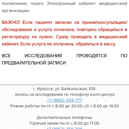
поликлиник через Электронный кабинет медицинской
организации.
ВАЖНО! Если пациент записан на прием/консультацию/
обследование и услуга оплачена, повторно обращаться в
регистратуру не нужно. Сразу проходить в медицинский
кабинет. Если услуга не оплачена, обратиться в кассу.
ВСЕ ИССЛЕДОВАНИЯ ПРОВОДЯТСЯ ПО
ПРЕДВАРИТЕЛЬНОЙ ЗАПИСИ
г. Иркутск, ул. Байкальская, 109,
Запись на исследования по телефону колл-центра
+7 (3952) 259-777
Режим работы пн-пт с 8.00 до 20.00, сб с 8.00 до 14.00
Дополнительные телефоны:
Горячая линия пн-пт с 8.00 до 17.00