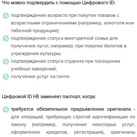
Что можно подтвердить с помощью Цифрового ID:
подтверждение возраста при покупке товаров с
возрастными ограничениями (например, алкоголя или
табачной продукции);
подтверждение статуса многодетной семьи для
получения льгот, например, при покупке билетов в
учреждения культуры;
подтверждение статуса студента при посещении
учебных заведений;
получение услуг на почте.
Цифровой ID НЕ заменяет паспорт, когда:
требуется обязательное предъявление оригинала -
для операций, требующих строгой идентификации по
закону (например, получение некоторых услуг,
оформление кредитов, регистрация), оригиналы