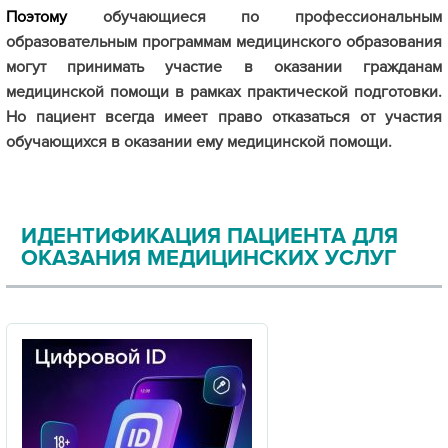
Поэтому
обучающиеся по профессиональным
образовательным программам медицинского образования
могут принимать участие в оказании гражданам
медицинской помощи в рамках практической подготовки.
Но пациент всегда имеет право отказаться от участия
обучающихся в оказании ему медицинской помощи.
ИДЕНТИФИКАЦИЯ ПАЦИЕНТА ДЛЯ
ОКАЗАНИЯ МЕДИЦИНСКИХ УСЛУГ