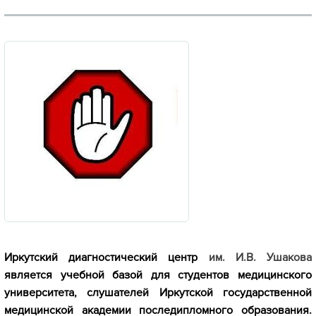
Иркутский диагностический центр
им. И.В. Ушакова
является учебной базой для студентов медицинского
университета, слушателей Иркутской государственной
медицинской академии последипломного образования.