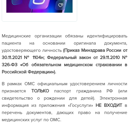
Медицинские организации обязаны идентифицировать
пациента на основании оригинала документа,
удостоверяющего личность
(Приказ Минздрава России от
30.11.2021 № 1104н;
Федеральный закон от 29.11.2010 №
326-ФЗ «Об обязательном медицинском страховании в
Российской Федерации»).
В рамках ОМС официальным удостоверением личности
признается
ТОЛЬКО
паспорт гражданина РФ (или
свидетельство о рождении для детей). Электронная
информация из приложения «Госуслуги»
НЕ ВХОДИТ
в
перечень документов, дающих право на получение
медицинских услуг по ОМС.