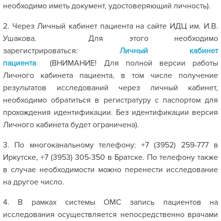
необходимо иметь документ, удостоверяющий личность).
2. Через Личный кабинет пациента на сайте ИДЦ им. И.В.
Ушакова. Для этого необходимо
зарегистрироваться:
Личный кабинет
пациента
(ВНИМАНИЕ! Для полной версии работы
Личного кабинета пациента, в том числе получение
результатов исследований через личный кабинет,
необходимо обратиться в регистратуру с паспортом для
прохождения идентификации. Без идентификации версия
Личного кабинета будет ограничена).
3. По многоканальному телефону: +7 (3952) 259-777 в
Иркутске, +7 (3953) 305-350 в Братске. По телефону также
в случае необходимости можно перенести исследование
на другое число.
4. В рамках системы ОМС запись пациентов на
исследования осуществляется непосредственно врачами