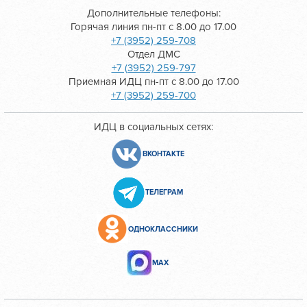
Дополнительные телефоны:
Горячая линия пн-пт с 8.00 до 17.00
+7 (3952) 259-708
Отдел ДМС
+7 (3952) 259-797
Приемная ИДЦ пн-пт с 8.00 до 17.00
+7 (3952) 259-700
ИДЦ в социальных сетях:
ВКОНТАКТЕ
ТЕЛЕГРАМ
ОДНОКЛАССНИКИ
МАХ