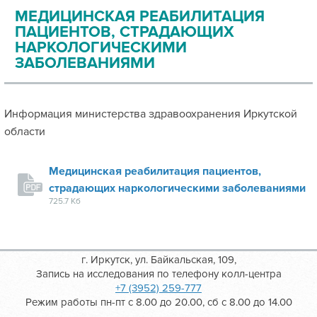
МЕДИЦИНСКАЯ РЕАБИЛИТАЦИЯ
ПАЦИЕНТОВ, СТРАДАЮЩИХ
НАРКОЛОГИЧЕСКИМИ
ЗАБОЛЕВАНИЯМИ
Информация министерства здравоохранения Иркутской
области
Медицинская реабилитация пациентов,
страдающих наркологическими заболеваниями
725.7 Кб
г. Иркутск, ул. Байкальская, 109,
Запись на исследования по телефону колл-центра
+7 (3952) 259-777
Режим работы пн-пт с 8.00 до 20.00, сб с 8.00 до 14.00