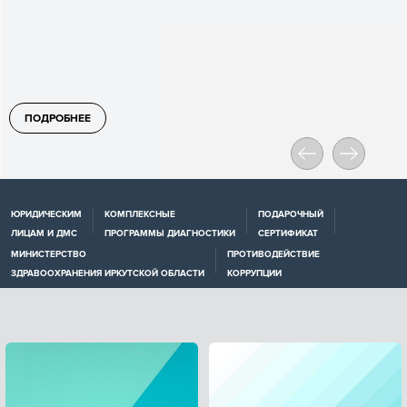
ПОДРОБНЕЕ
ЮРИДИЧЕСКИМ
КОМПЛЕКСНЫЕ
ПОДАРОЧНЫЙ
ЛИЦАМ И ДМС
ПРОГРАММЫ ДИАГНОСТИКИ
СЕРТИФИКАТ
МИНИСТЕРСТВО
ПРОТИВОДЕЙСТВИЕ
ЗДРАВООХРАНЕНИЯ ИРКУТСКОЙ ОБЛАСТИ
КОРРУПЦИИ