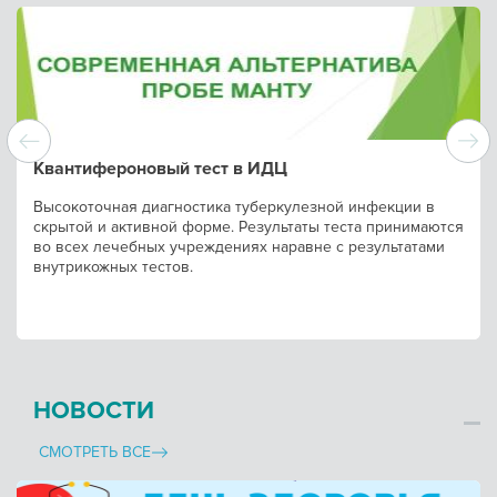
Квантифероновый тест в ИДЦ
Высокоточная диагностика туберкулезной инфекции в
скрытой и активной форме. Результаты теста принимаются
во всех лечебных учреждениях наравне с результатами
внутрикожных тестов.
НОВОСТИ
СМОТРЕТЬ ВСЕ