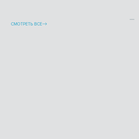
СМОТРЕТЬ ВСЕ