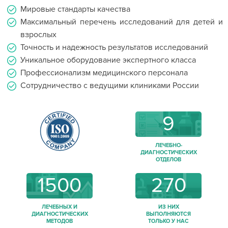
Мировые стандарты качества
Максимальный перечень исследований для детей и
взрослых
Точность и надежность результатов исследований
Уникальное оборудование экспертного класса
Профессионализм медицинского персонала
Сотрудничество с ведущими клиниками России
9
ЛЕЧЕБНО-
ДИАГНОСТИЧЕСКИХ
ОТДЕЛОВ
1500
270
ЛЕЧЕБНЫХ И
ИЗ НИХ
ДИАГНОСТИЧЕСКИХ
ВЫПОЛНЯЮТСЯ
МЕТОДОВ
ТОЛЬКО У НАС