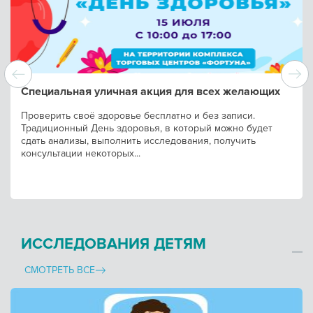
Специальная уличная акция для всех желающих
Проверить своё здоровье бесплатно и без записи.
Традиционный День здоровья, в который можно будет
сдать анализы, выполнить исследования, получить
консультации некоторых...
ИССЛЕДОВАНИЯ ДЕТЯМ
СМОТРЕТЬ ВСЕ