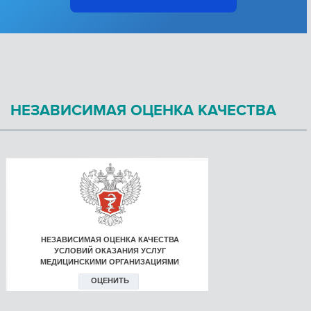
НЕЗАВИСИМАЯ ОЦЕНКА КАЧЕСТВА