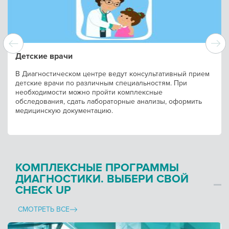
Детские врачи
В Диагностическом центре ведут консультативный прием
детские врачи по различным специальностям. При
необходимости можно пройти комплексные
обследования, сдать лабораторные анализы, оформить
медицинскую документацию.
КОМПЛЕКСНЫЕ ПРОГРАММЫ
ДИАГНОСТИКИ. ВЫБЕРИ СВОЙ
CHECK UP
СМОТРЕТЬ ВСЕ