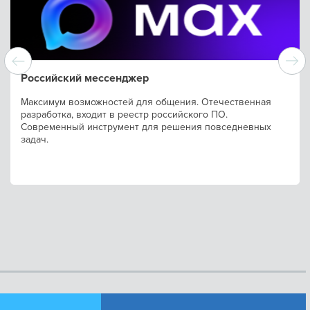
Российский мессенджер
Максимум возможностей для общения. Отечественная
разработка, входит в реестр российского ПО.
Современный инструмент для решения повседневных
задач.