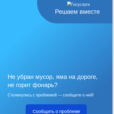
Решаем вместе
Не убран мусор, яма на дороге,
не горит фонарь?
Столкнулись с проблемой — сообщите о ней!
Сообщить о проблеме