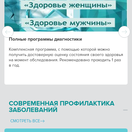
Полные программы диагностики
Комплексная программа, с помощью которой можно
получить достоверную оценку состояния своего здоровья
на момент обследования. Рекомендовано проходить 1 раз
в год.
СОВРЕМЕННАЯ ПРОФИЛАКТИКА
ЗАБОЛЕВАНИЙ
СМОТРЕТЬ ВСЕ