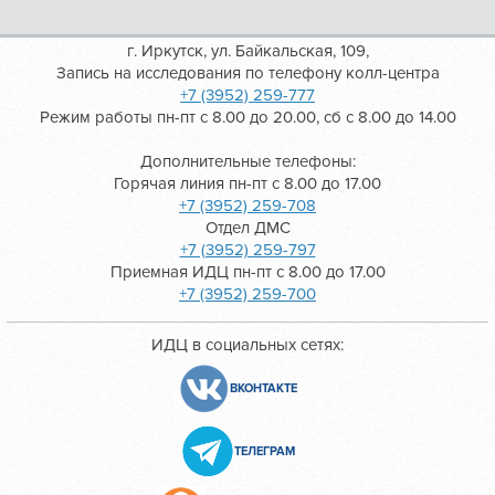
г. Иркутск, ул. Байкальская, 109,
Запись на исследования по телефону колл-центра
+7 (3952) 259-777
Режим работы пн-пт с 8.00 до 20.00, сб с 8.00 до 14.00
Дополнительные телефоны:
Горячая линия пн-пт с 8.00 до 17.00
+7 (3952) 259-708
Отдел ДМС
+7 (3952) 259-797
Приемная ИДЦ пн-пт с 8.00 до 17.00
+7 (3952) 259-700
ИДЦ в социальных сетях:
ВКОНТАКТЕ
ТЕЛЕГРАМ