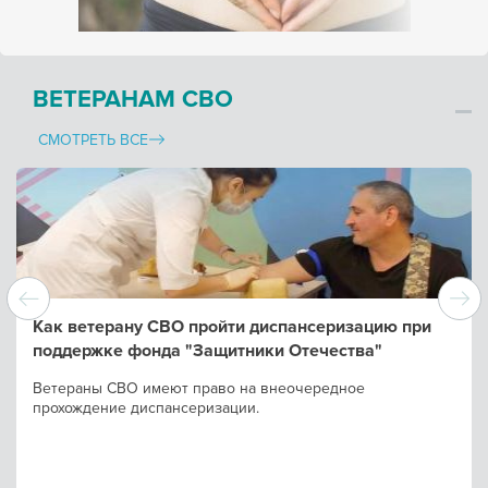
ВЕТЕРАНАМ СВО
СМОТРЕТЬ ВСЕ
Как ветерану СВО пройти диспансеризацию при
поддержке фонда "Защитники Отечества"
Ветераны СВО имеют право на внеочередное
прохождение диспансеризации.