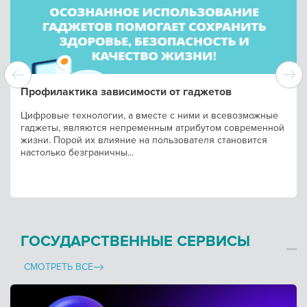
Профилактика зависимости от гаджетов
Цифровые технологии, а вместе с ними и всевозможные
гаджеты, являются непременным атрибутом современной
жизни. Порой их влияние на пользователя становится
настолько безграничны...
ГОСУДАРСТВЕННЫЕ СЕРВИСЫ
СМОТРЕТЬ ВСЕ