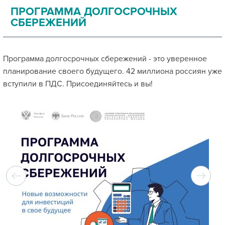
ПРОГРАММА ДОЛГОСРОЧНЫХ
СБЕРЕЖЕНИЙ
Программа долгосрочных сбережений - это уверенное
планирование своего будущего. 42 миллиона россиян уже
вступили в ПДС. Присоединяйтесь и вы!