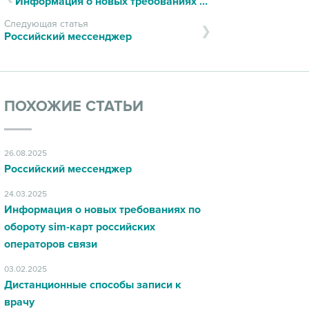
Информация о новых требованиях по обороту sim-карт российских операторов связи
Следующая статья
Российский мессенджер
ПОХОЖИЕ СТАТЬИ
26.08.2025
Российский мессенджер
24.03.2025
Информация о новых требованиях по
обороту sim-карт российских
операторов связи
03.02.2025
Дистанционные способы записи к
врачу