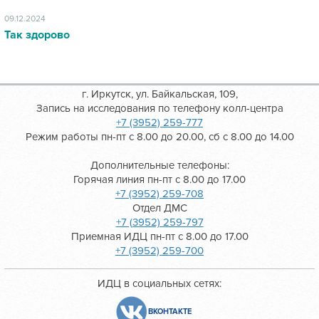
09.12.2024
Так здорово
г. Иркутск, ул. Байкальская, 109,
Запись на исследования по телефону колл-центра
+7 (3952) 259-777
Режим работы пн-пт с 8.00 до 20.00, сб с 8.00 до 14.00
Дополнительные телефоны:
Горячая линия пн-пт с 8.00 до 17.00
+7 (3952) 259-708
Отдел ДМС
+7 (3952) 259-797
Приемная ИДЦ пн-пт с 8.00 до 17.00
+7 (3952) 259-700
ИДЦ в социальных сетях:
ВКОНТАКТЕ