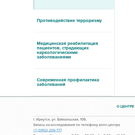
Противодействие терроризму
Медицинская реабилитация
пациентов, страдающих
наркологическими
заболеваниями
Современная профилактика
заболеваний
О ЦЕНТРЕ
г. Иркутск, ул. Байкальская, 109,
Запись на исследования по телефону колл-центра
+7 (3952) 259-777