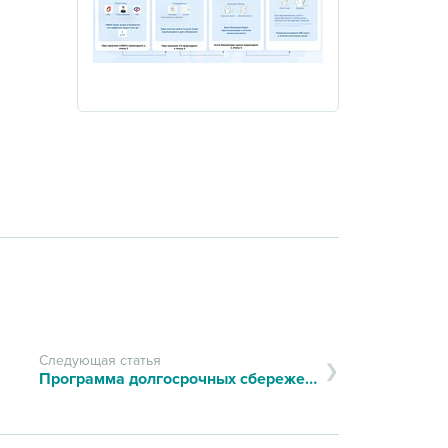
Следующая статья
Программа долгосрочных сбережений