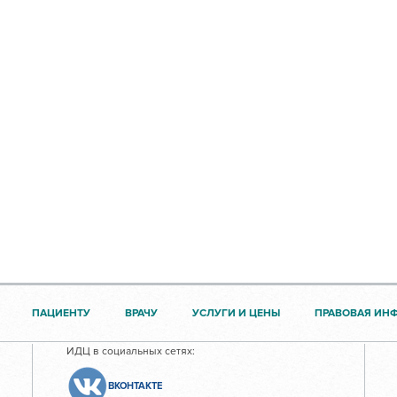
ПАЦИЕНТУ
ВРАЧУ
УСЛУГИ И ЦЕНЫ
ПРАВОВАЯ ИН
ИДЦ в социальных сетях:
ВКОНТАКТЕ