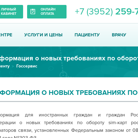
+7 (3952)
259-
ЛИЧНЫЙ
ОНЛАЙН
КАБИНЕТ
ОПЛАТА
ЕНТРЕ
УСЛУГИ И ЦЕНЫ
ПАЦИЕНТУ
ВРАЧУ
енту
Госсервис
ФОРМАЦИЯ О НОВЫХ ТРЕБОВАНИЯХ ПО 
ормация для иностранных граждан и граждан Рос
ерации о новых требованиях по обороту sim-карт рос
аторов связи, установленных Федеральным законом от 08