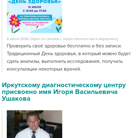
6 июля 2026
Отдел по связям с общественностью и маркетингу
Проверить своё здоровье бесплатно и без записи.
Традиционный День здоровья, в который можно будет
сдать анализы, выполнить исследования, получить
консультации некоторых врачей.
Иркутскому диагностическому центру
присвоено имя Игоря Васильевича
Ушакова