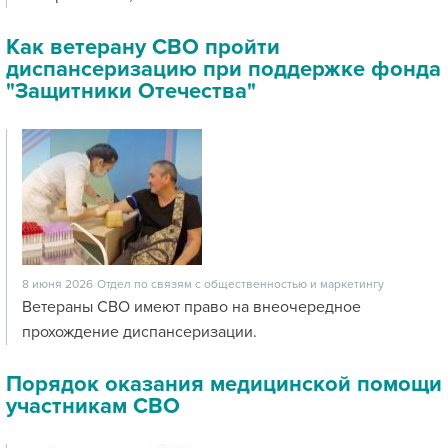
Как ветерану СВО пройти
диспансеризацию при поддержке фонда
"Защитники Отечества"
8 июня 2026
Отдел по связям с общественностью и маркетингу
Ветераны СВО имеют право на внеочередное
прохождение диспансеризации.
Порядок оказания медицинской помощи
участникам СВО