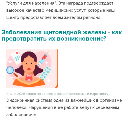
"Услуги для населения". Эта награда подтверждает
высокое качество медицинских услуг, которые наш
Центр предоставляет всем жителям региона.
Заболевания щитовидной железы - как
предотвратить их возникновение?
21 мая 2026
Отдел по связям с общественностью и маркетингу
Эндокринная система одна из важнейших в организме
человека. Нарушения в ее работе ведут к серьезным
заболеваниям.