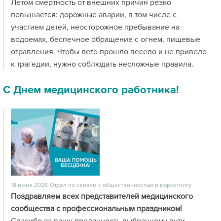
Летом смертность от внешних причин резко
повышается: дорожные аварии, в том числе с
участием детей, неосторожное пребывание на
водоемах, беспечное обращение с огнем, пищевые
отравления. Чтобы лето прошло весело и не привело
к трагедии, нужно соблюдать несложные правила.
С Днем медицинского работника!
18 июня 2026
Отдел по связям с общественностью и маркетингу
Поздравляем всех представителей медицинского
сообщества с профессиональным праздником!