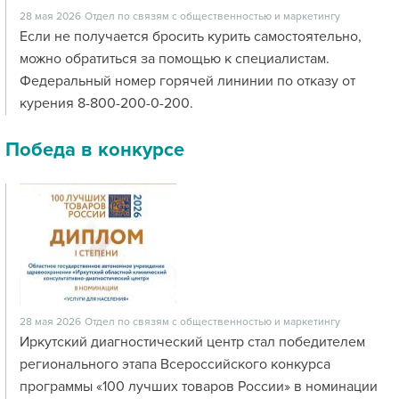
28 мая 2026
Отдел по связям с общественностью и маркетингу
Если не получается бросить курить самостоятельно,
можно обратиться за помощью к специалистам.
Федеральный номер горячей лининии по отказу от
курения 8-800-200-0-200.
Победа в конкурсе
28 мая 2026
Отдел по связям с общественностью и маркетингу
Иркутский диагностический центр стал победителем
регионального этапа Всероссийского конкурса
программы «100 лучших товаров России» в номинации