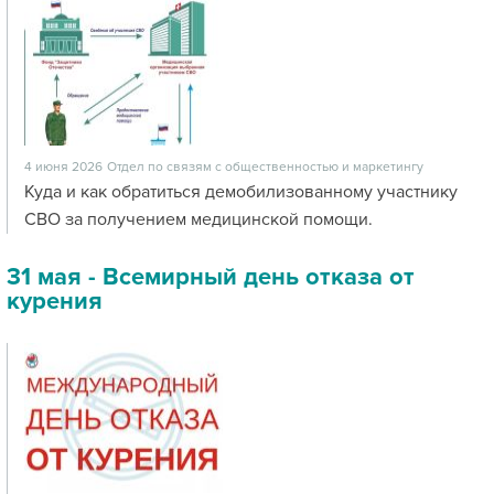
4 июня 2026
Отдел по связям с общественностью и маркетингу
Куда и как обратиться демобилизованному участнику
СВО за получением медицинской помощи.
31 мая - Всемирный день отказа от
курения