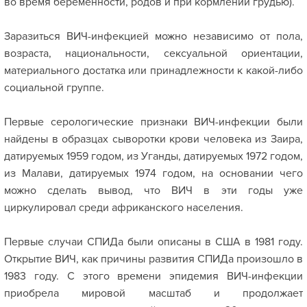
во время беременности, родов и при кормлении грудью).
Заразиться ВИЧ-инфекцией можно независимо от пола,
возраста, национальности, сексуальной ориентации,
материального достатка или принадлежности к какой-либо
социальной группе.
Первые серологические признаки ВИЧ-инфекции были
найдены в образцах сыворотки крови человека из Заира,
датируемых 1959 годом, из Уганды, датируемых 1972 годом,
из Малави, датируемых 1974 годом, на основании чего
можно сделать вывод, что ВИЧ в эти годы уже
циркулировал среди африканского населения.
Первые случаи СПИДа были описаны в США в 1981 году.
Открытие ВИЧ, как причины развития СПИДа произошло в
1983 году. С этого времени эпидемия ВИЧ-инфекции
приобрела мировой масштаб и продолжает