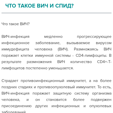
ЧТО ТАКОЕ ВИЧ И СПИД?
Что такое ВИЧ?
ВИЧ-инфекция медленно прогрессирующее
инфекционное заболевание, вызываемое вирусом
иммудефицита человека (ВИЧ). Размножаясь ВИЧ
поражает клетки иммунной системы - CD4-лимфоциты. В
результате размножения ВИЧ количество CD4+-Т-
лимфоцитов постепенно уменьшается.
Страдает противоинфекционный иммунитет, а на более
поздних стадиях и противоопухолевый иммунитет. То есть,
ВИЧ-инфекция поражает защитную систему организма
человека, и он становится более подвержен
присоединению других инфекционных и опухолевых
заболеваний.