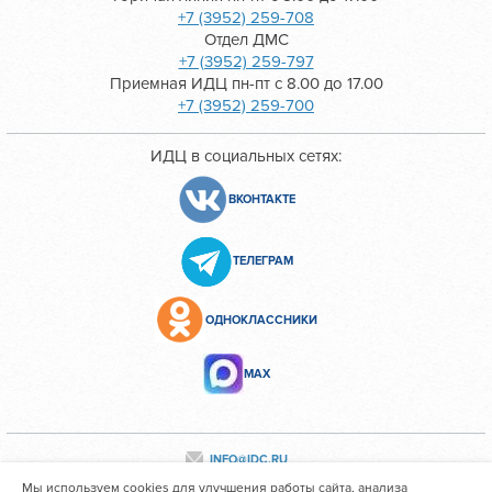
+7 (3952) 259-708
Отдел ДМС
+7 (3952) 259-797
Приемная ИДЦ пн-пт с 8.00 до 17.00
+7 (3952) 259-700
ИДЦ в социальных сетях:
ВКОНТАКТЕ
ТЕЛЕГРАМ
ОДНОКЛАССНИКИ
МАХ
INFO@IDC.RU
Мы используем cookies для улучшения работы сайта, анализа