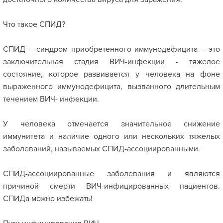
Что такое СПИД?
СПИД – синдром приобретенного иммунодефицита – это
заключительная стадия ВИЧ-инфекции - тяжелое
состояние, которое развивается у человека на фоне
выраженного иммунодефицита, вызванного длительным
течением ВИЧ- инфекции.
У человека отмечается значительное снижение
иммунитета и наличие одного или нескольких тяжелых
заболеваний, называемых СПИД-ассоциированными.
СПИД-ассоциированные заболевания и являются
причиной смерти ВИЧ-инфицированных пациентов.
СПИДа можно избежать!