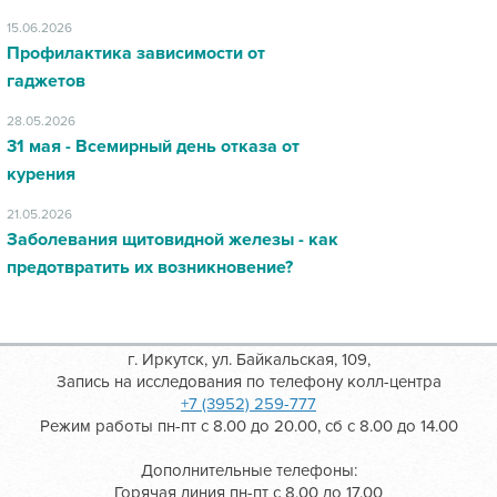
15.06.2026
Профилактика зависимости от
гаджетов
28.05.2026
31 мая - Всемирный день отказа от
курения
21.05.2026
Заболевания щитовидной железы - как
предотвратить их возникновение?
г. Иркутск, ул. Байкальская, 109,
Запись на исследования по телефону колл-центра
+7 (3952) 259-777
Режим работы пн-пт с 8.00 до 20.00, сб с 8.00 до 14.00
Дополнительные телефоны:
Горячая линия пн-пт с 8.00 до 17.00