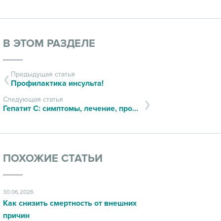
В ЭТОМ РАЗДЕЛЕ
Предыдущая статья
Профилактика инсульта!
Следующая статья
Гепатит С: симптомы, лечение, профилактика
ПОХОЖИЕ СТАТЬИ
30.06.2026
Как снизить смертность от внешних
причин