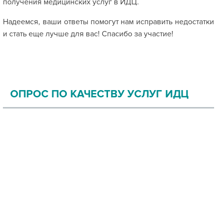
получения медицинских услуг в ИДЦ.
Надеемся, ваши ответы помогут нам исправить недостатки
и стать еще лучше для вас! Спасибо за участие!
ОПРОС ПО КАЧЕСТВУ УСЛУГ ИДЦ