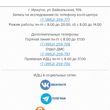
г. Иркутск, ул. Байкальская, 109,
Запись на исследования по телефону колл-центра
+7 (3952) 259-777
Режим работы пн-пт с 8.00 до 20.00, сб с 8.00 до 14.00
Дополнительные телефоны:
Горячая линия пн-пт с 8.00 до 17.00
+7 (3952) 259-708
Отдел ДМС
+7 (3952) 259-797
Приемная ИДЦ пн-пт с 8.00 до 17.00
+7 (3952) 259-700
ИДЦ в социальных сетях:
ВКОНТАКТЕ
ТЕЛЕГРАМ