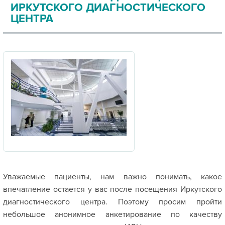
ИРКУТСКОГО ДИАГНОСТИЧЕСКОГО
ЦЕНТРА
Уважаемые пациенты, нам важно понимать, какое
впечатление остается у вас после посещения Иркутского
диагностического центра. Поэтому просим пройти
небольшое анонимное анкетирование по качеству