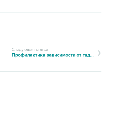
Следующая статья
Профилактика зависимости от гаджетов