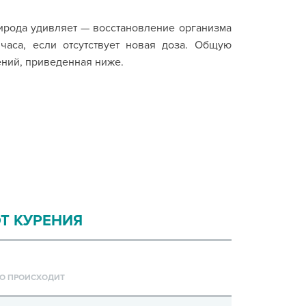
рирода удивляет — восстановление организма
часа, если отсутствует новая доза. Общую
ний, приведенная ниже.
Т КУРЕНИЯ
О ПРОИСХОДИТ