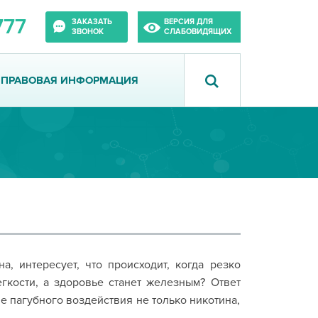
777
ЗАКАЗАТЬ
ВЕРСИЯ ДЛЯ
ЗВОНОК
СЛАБОВИДЯЩИХ
ПРАВОВАЯ ИНФОРМАЦИЯ
, интересует, что происходит, когда резко
гкости, а здоровье станет железным? Ответ
е пагубного воздействия не только никотина,