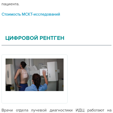
пациента.
Стоимость МСКТ-исследований
ЦИФРОВОЙ РЕНТГЕН
Врачи отдела лучевой диагностики ИДЦ работают на