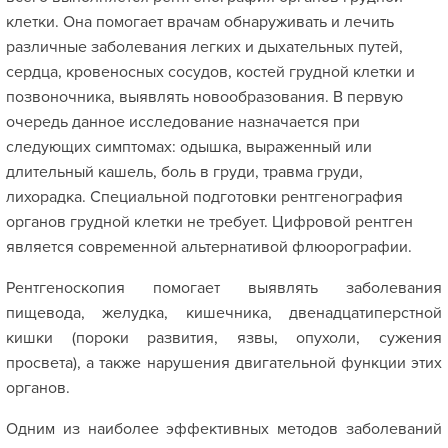
клетки. Она помогает врачам обнаруживать и лечить
различные заболевания легких и дыхательных путей,
сердца, кровеносных сосудов, костей грудной клетки и
позвоночника, выявлять новообразования. В первую
очередь данное исследование назначается при
следующих симптомах: одышка, выраженный или
длительный кашель, боль в груди, травма груди,
лихорадка. Специальной подготовки рентгенография
органов грудной клетки не требует. Цифровой рентген
является современной альтернативой флюорографии.
Рентгеноскопия помогает выявлять заболевания
пищевода, желудка, кишечника, двенадцатиперстной
кишки (пороки развития, язвы, опухоли, сужения
просвета), а также нарушения двигательной функции этих
органов.
Одним из наиболее эффективных методов заболеваний