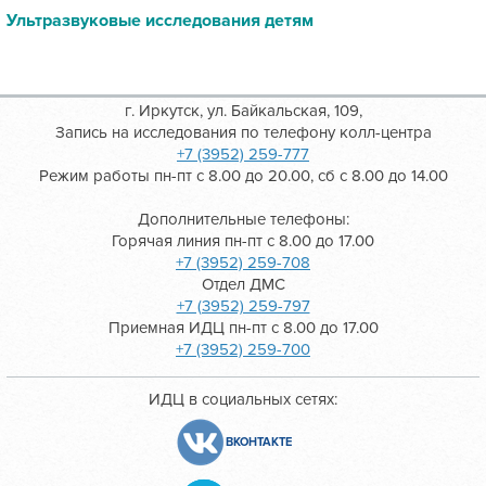
Ультразвуковые исследования детям
г. Иркутск, ул. Байкальская, 109,
Запись на исследования по телефону колл-центра
+7 (3952) 259-777
Режим работы пн-пт с 8.00 до 20.00, сб с 8.00 до 14.00
Дополнительные телефоны:
Горячая линия пн-пт с 8.00 до 17.00
+7 (3952) 259-708
Отдел ДМС
+7 (3952) 259-797
Приемная ИДЦ пн-пт с 8.00 до 17.00
+7 (3952) 259-700
ИДЦ в социальных сетях:
ВКОНТАКТЕ