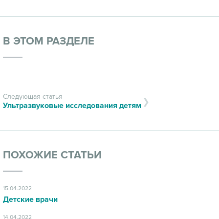
В ЭТОМ РАЗДЕЛЕ
Следующая статья
Ультразвуковые исследования детям
ПОХОЖИЕ СТАТЬИ
15.04.2022
Детские врачи
14.04.2022