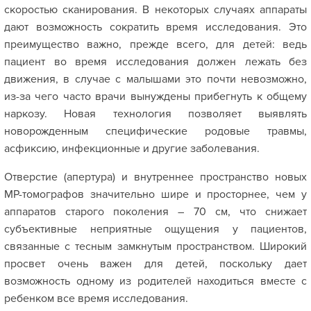
скоростью сканирования. В некоторых случаях аппараты
дают возможность сократить время исследования. Это
преимущество важно, прежде всего, для детей: ведь
пациент во время исследования должен лежать без
движения, в случае с малышами это почти невозможно,
из-за чего часто врачи вынуждены прибегнуть к общему
наркозу. Новая технология позволяет выявлять
новорожденным специфические родовые травмы,
асфиксию, инфекционные и другие заболевания.
Отверстие (апертура) и внутреннее пространство новых
МР-томографов значительно шире и просторнее, чем у
аппаратов старого поколения – 70 см, что снижает
субъективные неприятные ощущения у пациентов,
связанные с тесным замкнутым пространством. Широкий
просвет очень важен для детей, поскольку дает
возможность одному из родителей находиться вместе с
ребенком все время исследования.