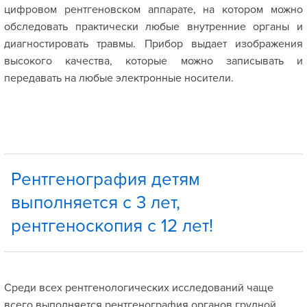
цифровом рентгеновском аппарате, на котором можно
обследовать практически любые внутренние органы и
диагностировать травмы. Прибор выдает изображения
высокого качества, которые можно записывать и
передавать на любые электронные носители.
Рентгенография детям
выполняется с 3 лет,
рентгеноскопия с 12 лет!
Среди всех рентгенологических исследований чаще
всего выполняется рентгенография органов грудной