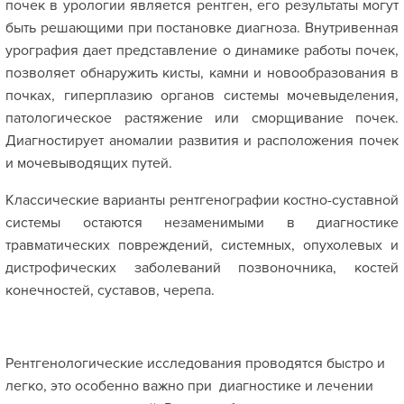
почек в урологии является рентген, его результаты могут
быть решающими при постановке диагноза. Внутривенная
урография дает представление о динамике работы почек,
позволяет обнаружить кисты, камни и новообразования в
почках, гиперплазию органов системы мочевыделения,
патологическое растяжение или сморщивание почек.
Диагностирует аномалии развития и расположения почек
и мочевыводящих путей.
Классические варианты рентгенографии костно-суставной
системы остаются незаменимыми в диагностике
травматических повреждений, системных, опухолевых и
дистрофических заболеваний позвоночника, костей
конечностей, суставов, черепа.
Рентгенологические исследования проводятся быстро и
легко, это особенно важно при диагностике и лечении