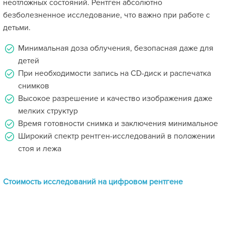
неотложных состояний. Рентген абсолютно
безболезненное исследование, что важно при работе с
детьми.
Минимальная доза облучения, безопасная даже для
детей
При необходимости запись на CD-диск и распечатка
снимков
Высокое разрешение и качество изображения даже
мелких структур
Время готовности снимка и заключения минимальное
Широкий спектр рентген-исследований в положении
стоя и лежа
Стоимость исследований на цифровом рентгене