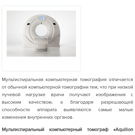
Мультиспиральная компьютерная томография отличается
от обычной компьютерной томографии тем, что при низкой
лучевой нагрузке врачи получают изображения с
высоким качеством, а благодаря разрешающей
способности аппарата выявляются самые малые
изменения внутренних органов.
Мультиспиральный компьютерный томограф «Aquilion