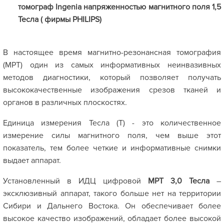
томограф Ingenia напряженностью магнитного поля 1,5
Тесла (
фирмы PHILIPS)
В настоящее время магнитно-резонансная томография
(МРТ) один из самых информативных неинвазивных
методов диагностики, который позволяет получать
высококачественные изображения срезов тканей и
органов в различных плоскостях.
Единица измерения Тесла (T) - это количественное
измерение силы магнитного поля, чем выше этот
показатель, тем более четкие и информативные снимки
выдает аппарат.
Установленный в ИДЦ цифровой
МРТ 3,0 Тесла
–
эксклюзивный аппарат, такого больше нет на территории
Сибири и Дальнего Востока. Он обеспечивает более
высокое качество изображений, обладает более высокой