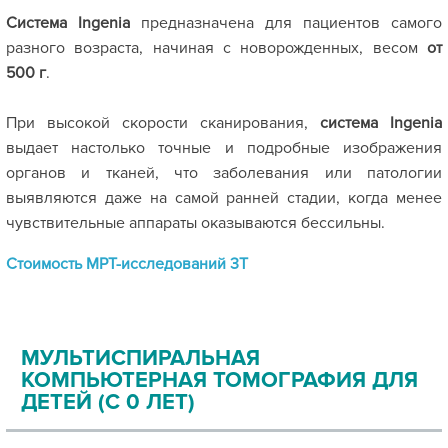
Система Ingenia
предназначена для пациентов самого
разного возраста, начиная с новорожденных, весом
от
500 г
.
При высокой скорости сканирования,
система Ingenia
выдает настолько точные и подробные изображения
органов и тканей, что заболевания или патологии
выявляются даже на самой ранней стадии, когда менее
чувствительные аппараты оказываются бессильны.
Стоимость МРТ-исследований 3Т
МУЛЬТИСПИРАЛЬНАЯ
КОМПЬЮТЕРНАЯ ТОМОГРАФИЯ ДЛЯ
ДЕТЕЙ (С 0 ЛЕТ)