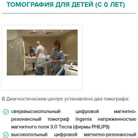
ТОМОГРАФИЯ ДЛЯ ДЕТЕЙ (С 0 ЛЕТ)
В Диагностическом центре установлено два томографа:
сверхвысокопольный цифровой магнитно-
резонансный томограф Ingenia напряженностью
магнитного поля 3.0 Tесла (фирмы PHILIPS)
высокопольный цифровой магнитно-резонансный