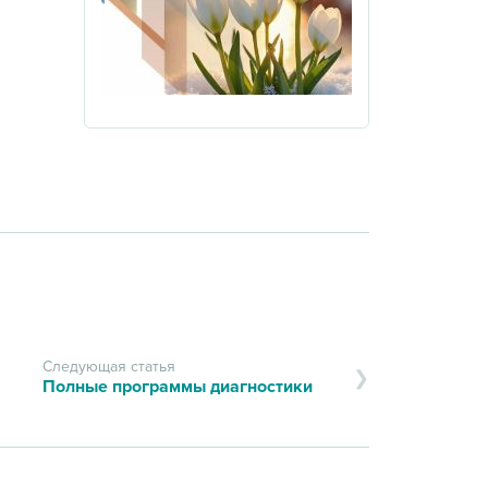
Следующая статья
Полные программы диагностики