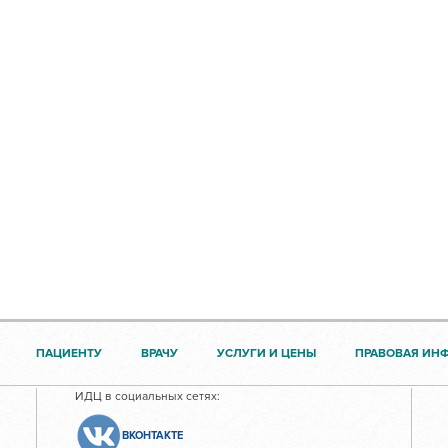
ПАЦИЕНТУ
ВРАЧУ
УСЛУГИ И ЦЕНЫ
ПРАВОВАЯ ИН
ИДЦ в социальных сетях:
ВКОНТАКТЕ