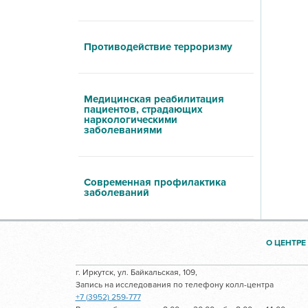
Противодействие терроризму
Медицинская реабилитация
пациентов, страдающих
наркологическими
заболеваниями
Современная профилактика
заболеваний
О ЦЕНТРЕ
г. Иркутск, ул. Байкальская, 109,
Запись на исследования по телефону колл-центра
+7 (3952) 259-777