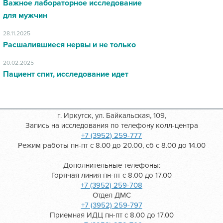
Важное лабораторное исследование
для мужчин
28.11.2025
Расшалившиеся нервы и не только
20.02.2025
Пациент спит, исследование идет
г. Иркутск, ул. Байкальская, 109,
Запись на исследования по телефону колл-центра
+7 (3952) 259-777
Режим работы пн-пт с 8.00 до 20.00, сб с 8.00 до 14.00
Дополнительные телефоны:
Горячая линия пн-пт с 8.00 до 17.00
+7 (3952) 259-708
Отдел ДМС
+7 (3952) 259-797
Приемная ИДЦ пн-пт с 8.00 до 17.00