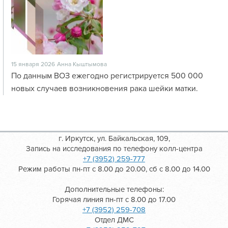
15 января 2026
Анна Кыштымова
По данным ВОЗ ежегодно регистрируется 500 000
новых случаев возникновения рака шейки матки.
г. Иркутск, ул. Байкальская, 109,
Запись на исследования по телефону колл-центра
+7 (3952) 259-777
Режим работы пн-пт с 8.00 до 20.00, сб с 8.00 до 14.00
Дополнительные телефоны:
Горячая линия пн-пт с 8.00 до 17.00
+7 (3952) 259-708
Отдел ДМС