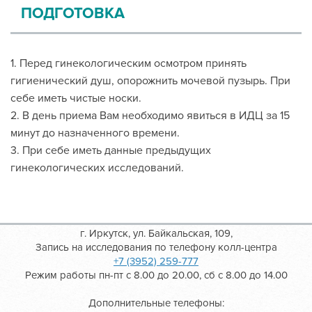
ПОДГОТОВКА
1. Перед гинекологическим осмотром принять
гигиенический душ, опорожнить мочевой пузырь. При
себе иметь чистые носки.
2. В день приема Вам необходимо явиться в ИДЦ за 15
минут до назначенного времени.
3. При себе иметь данные предыдущих
гинекологических исследований.
г. Иркутск, ул. Байкальская, 109,
Запись на исследования по телефону колл-центра
+7 (3952) 259-777
Режим работы пн-пт с 8.00 до 20.00, сб с 8.00 до 14.00
Дополнительные телефоны: