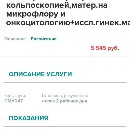
кольпоскопией,матер.на
микрофлору и
онкоцитологию+иссл.гинек.ма
Описание
Расписание
5 545 руб.
ОПИСАНИЕ УСЛУГИ
Код услуги:
Готовность результатов:
СМУ047
через 2 рабочих дня
ПОКАЗАНИЯ