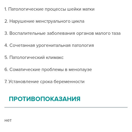
1. Патологические процессы шейки матки
2. Нарушение менструального цикла
3. Воспалительные заболевания органов малого таза
4. Сочетанная урогенитальная патология
5. Патологический климакс
6. Соматические проблемы в менопаузе
7. Установление срока беременности
ПРОТИВОПОКАЗАНИЯ
нет