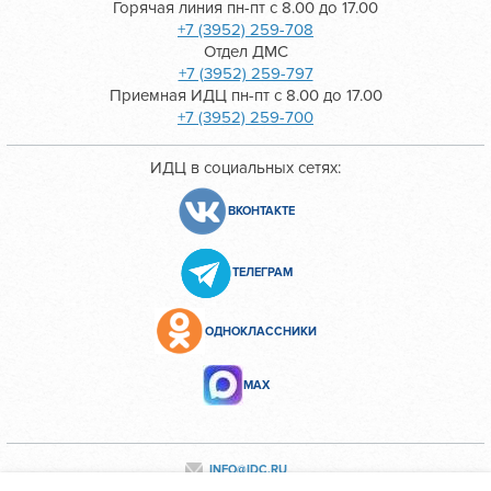
Горячая линия пн-пт с 8.00 до 17.00
+7 (3952) 259-708
Отдел ДМС
+7 (3952) 259-797
Приемная ИДЦ пн-пт с 8.00 до 17.00
+7 (3952) 259-700
ИДЦ в социальных сетях:
ВКОНТАКТЕ
ТЕЛЕГРАМ
ОДНОКЛАССНИКИ
МАХ
INFO@IDC.RU