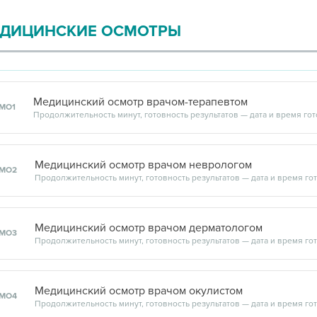
атропином
,
ДИЦИНСКИЕ ОСМОТРЫ
Медицинский осмотр врачом-терапевтом
МО1
Медицинский осмотр врачом неврологом
МО2
Медицинский осмотр врачом дерматологом
МО3
Медицинский осмотр врачом окулистом
МО4