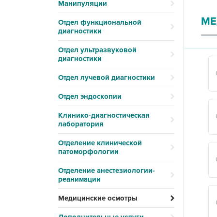
Манипуляции
МЕ
Отдел функциональной
диагностики
Отдел ультразвуковой
диагностики
Отдел лучевой диагностики
Отдел эндоскопии
Клинико-диагностическая
лаборатория
Отделение клинической
патоморфологии
Отделение анестезиологии-
реанимации
Медицинские осмотры