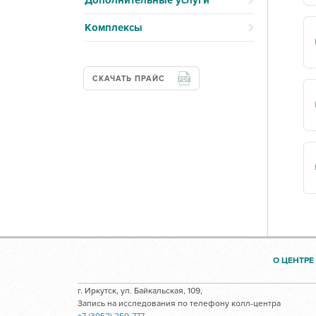
Дополнительные услуги
Комплексы
СКАЧАТЬ ПРАЙС
О ЦЕНТРЕ
г. Иркутск, ул. Байкальская, 109,
Запись на исследования по телефону колл-центра