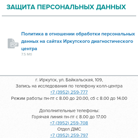
ЗАЩИТА ПЕРСОНАЛЬНЫХ ДАННЫХ
Политика в отношении обработки персональных
данных на сайтах Иркутского диагностического
центра
7.5 Мб
г. Иркутск, ул. Байкальская, 109,
Запись на исследования по телефону колл-центра
+7 (3952) 259-777
Режим работы пн-пт с 8.00 до 20.00, сб с 8.00 до 14.00
Дополнительные телефоны:
Горячая линия пн-пт с 8.00 до 17.00
+7 (3952) 259-708
Отдел ДМС
+7 (3952) 259-797