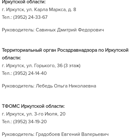
Иркутской области:
г. Иркутск, ул. Карла Маркса, д. 8
Тел.: (3952) 24-33-67
Руководитель: Савиных Дмитрий Федорович
Территориальный орган Росздравнадзора по Иркутской
области:
г. Иркутск, ул. Горького, 36 (3 этаж)
Тел.: (3952) 24-14-40
Руководитель: Лебедь Ольга Николаевна
ТФОМС Иркутской области:
г. Иркутск, ул. 3-го Июля, 20
Тел.: (3952) 34-19-20
Руководитель: Градобоев Евгений Валерьевич