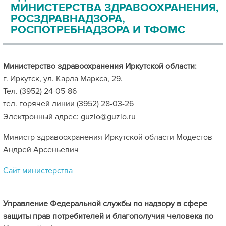
МИНИСТЕРСТВА ЗДРАВООХРАНЕНИЯ,
РОСЗДРАВНАДЗОРА,
РОСПОТРЕБНАДЗОРА И ТФОМС
Министерство здравоохранения Иркутской области:
г. Иркутск, ул. Карла Маркса, 29.
Тел. (3952) 24-05-86
тел. горячей линии (3952) 28-03-26
Электронный адрес: guzio@guzio.ru
Министр здравоохранения Иркутской области Модестов
Андрей Арсеньевич
Сайт министерства
Управление Федеральной службы по надзору в сфере
защиты прав потребителей и благополучия человека по