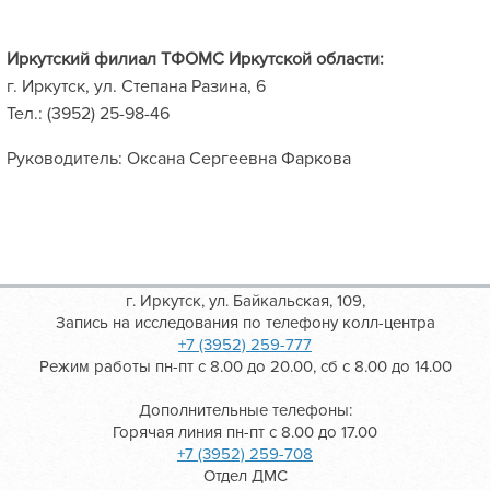
Иркутский филиал ТФОМС Иркутской области:
г. Иркутск, ул. Степана Разина, 6
Тел.: (3952) 25-98-46
Руководитель: Оксана Сергеевна Фаркова
г. Иркутск, ул. Байкальская, 109,
Запись на исследования по телефону колл-центра
+7 (3952) 259-777
Режим работы пн-пт с 8.00 до 20.00, сб с 8.00 до 14.00
Дополнительные телефоны:
Горячая линия пн-пт с 8.00 до 17.00
+7 (3952) 259-708
Отдел ДМС