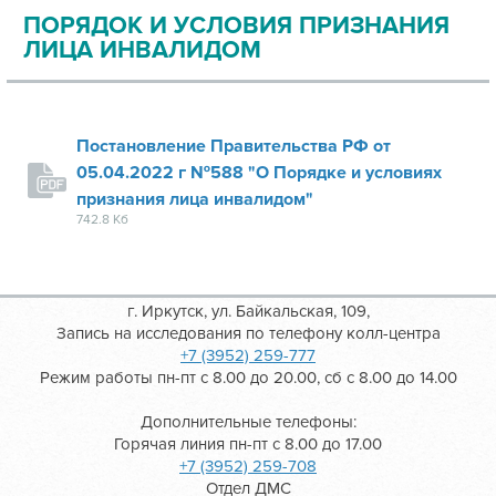
ПОРЯДОК И УСЛОВИЯ ПРИЗНАНИЯ
ЛИЦА ИНВАЛИДОМ
Постановление Правительства РФ от
05.04.2022 г №588 "О Порядке и условиях
признания лица инвалидом"
742.8 Кб
г. Иркутск, ул. Байкальская, 109,
Запись на исследования по телефону колл-центра
+7 (3952) 259-777
Режим работы пн-пт с 8.00 до 20.00, сб с 8.00 до 14.00
Дополнительные телефоны:
Горячая линия пн-пт с 8.00 до 17.00
+7 (3952) 259-708
Отдел ДМС