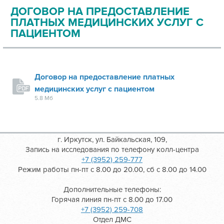
ДОГОВОР НА ПРЕДОСТАВЛЕНИЕ
ПЛАТНЫХ МЕДИЦИНСКИХ УСЛУГ C
ПАЦИЕНТОМ
Договор на предоставление платных
медицинских услуг с пациентом
5.8 Мб
г. Иркутск, ул. Байкальская, 109,
Запись на исследования по телефону колл-центра
+7 (3952) 259-777
Режим работы пн-пт с 8.00 до 20.00, сб с 8.00 до 14.00
Дополнительные телефоны:
Горячая линия пн-пт с 8.00 до 17.00
+7 (3952) 259-708
Отдел ДМС