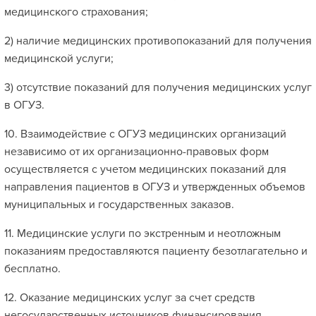
медицинского страхования;
2) наличие медицинских противопоказаний для получения
медицинской услуги;
3) отсутствие показаний для получения медицинских услуг
в ОГУЗ.
10. Взаимодействие с ОГУЗ медицинских организаций
независимо от их организационно-правовых форм
осуществляется с учетом медицинских показаний для
направления пациентов в ОГУЗ и утвержденных объемов
муниципальных и государственных заказов.
11. Медицинские услуги по экстренным и неотложным
показаниям предоставляются пациенту безотлагательно и
бесплатно.
12. Оказание медицинских услуг за счет средств
негосударственных источников финансирования