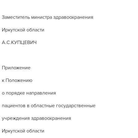
Заместитель министра здравоохранения
Иркутской области
А.С.КУПЦЕВИЧ
Приложение
к Положению
о порядке направления
пациентов в областные государственные
учреждения здравоохранения
Иркутской области