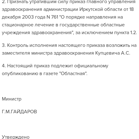
2. Признать утратившим силу приказ главного управления
здравоохранения администрации Иркутской области от 18
декабря 2003 года N 761 "О порядке направления на
стационарное лечение в государственные областные
учреждения здравоохранения", за исключением пункта 1.2.
3. Контроль исполнения настоящего приказа возложить на
заместителя министра здравоохранения Купцевича А.С.
4. Настоящий приказ подлежит официальному
опубликованию в газете "Областная".
Министр
Г.М.ГАЙДАРОВ
Утверждено