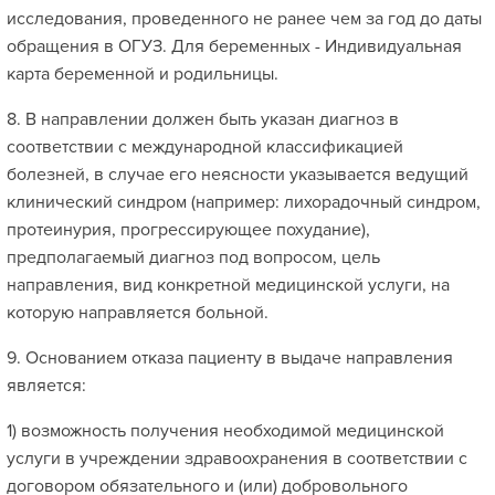
исследования, проведенного не ранее чем за год до даты
обращения в ОГУЗ. Для беременных - Индивидуальная
карта беременной и родильницы.
8. В направлении должен быть указан диагноз в
соответствии с международной классификацией
болезней, в случае его неясности указывается ведущий
клинический синдром (например: лихорадочный синдром,
протеинурия, прогрессирующее похудание),
предполагаемый диагноз под вопросом, цель
направления, вид конкретной медицинской услуги, на
которую направляется больной.
9. Основанием отказа пациенту в выдаче направления
является:
1) возможность получения необходимой медицинской
услуги в учреждении здравоохранения в соответствии с
договором обязательного и (или) добровольного