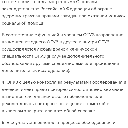
соответствии с предусмотренными Основами
законодательства Российской Федерации об охране
здоровья граждан правами граждан при оказании медико-
социальной помощи.
В соответствии с функцией и уровнем ОГУЗ направление
пациентов из одного ОГУЗ в другое и внутри ОГУЗ
осуществляется любым врачом клинической
специальности ОГУЗ (в случае дополнительного
обследования другими специалистами или проведения
дополнительных исследований).
4. ОГУЗ с целью контроля за результатами обследования и
лечения имеет право повторно самостоятельно вызывать
пациентов для динамического наблюдения или
рекомендовать повторное посещение с отметкой в
выписном эпикризе или врачебной справке.
5. В случае установления в процессе обследования и