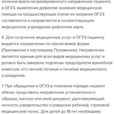
лечения факта несвоевременного направления пациента
в ОГУЗ, выявления дефектов оказания медицинской
помощи на предшествующих этапах ее оказания ОГУЗ
составляется и направляется в соответствующее
медицинское учреждение дефектная карта.
6. Для получения медицинских услуг в ОГУЗ пациенту
выдается направление по прилагаемой форме
(Приложение к настоящему Положению). Направление
является единым для всех видов медицинских услуг и
должно быть заверено подписью председателя врачебной
комиссии, его личной печатью и печатью медицинского
учреждения.
7. При обращении в ОГУЗ в плановом порядке пациент
обязан представить направление установленного
образца, паспорт или иной документ, удостоверяющий
личность (свидетельство о рождении ребенка), страховой
медицинский полис. Для детей до 18 лет необходимо