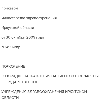
приказом
министерства здравоохранения
Иркутской области
от 30 октября 2009 года
N 1499-мпр
ПОЛОЖЕНИЕ
О ПОРЯДКЕ НАПРАВЛЕНИЯ ПАЦИЕНТОВ В ОБЛАСТНЫЕ
ГОСУДАРСТВЕННЫЕ
УЧРЕЖДЕНИЯ ЗДРАВООХРАНЕНИЯ ИРКУТСКОЙ
ОБЛАСТИ