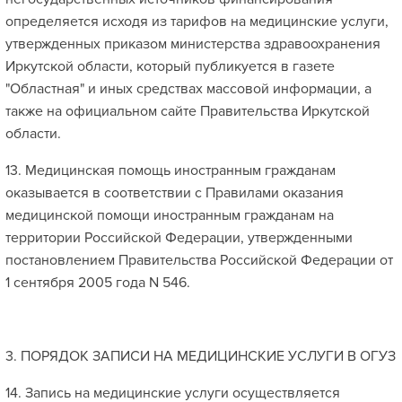
определяется исходя из тарифов на медицинские услуги,
утвержденных приказом министерства здравоохранения
Иркутской области, который публикуется в газете
"Областная" и иных средствах массовой информации, а
также на официальном сайте Правительства Иркутской
области.
13. Медицинская помощь иностранным гражданам
оказывается в соответствии с Правилами оказания
медицинской помощи иностранным гражданам на
территории Российской Федерации, утвержденными
постановлением Правительства Российской Федерации от
1 сентября 2005 года N 546.
3. ПОРЯДОК ЗАПИСИ НА МЕДИЦИНСКИЕ УСЛУГИ В ОГУЗ
14. Запись на медицинские услуги осуществляется