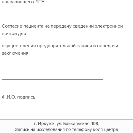
направившего ЛПУ
Согласие пациента на передачу сведений электронной
почтой для
осуществления предварительной записи и передачи
заключения:
______________________________________
______________________________
Ф.И.О. подпись
г. Иркутск, ул. Байкальская, 109,
Запись на исследования по телефону колл-центра