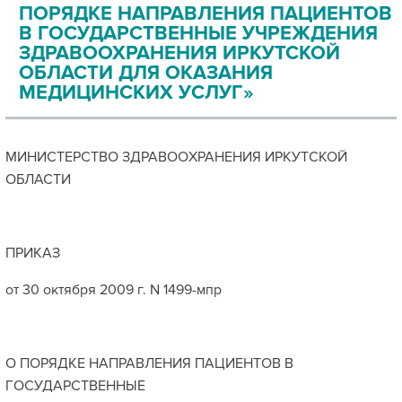
ПОРЯДКЕ НАПРАВЛЕНИЯ ПАЦИЕНТОВ
В ГОСУДАРСТВЕННЫЕ УЧРЕЖДЕНИЯ
ЗДРАВООХРАНЕНИЯ ИРКУТСКОЙ
ОБЛАСТИ ДЛЯ ОКАЗАНИЯ
МЕДИЦИНСКИХ УСЛУГ»
МИНИСТЕРСТВО ЗДРАВООХРАНЕНИЯ ИРКУТСКОЙ
ОБЛАСТИ
ПРИКАЗ
от 30 октября 2009 г. N 1499-мпр
О ПОРЯДКЕ НАПРАВЛЕНИЯ ПАЦИЕНТОВ В
ГОСУДАРСТВЕННЫЕ