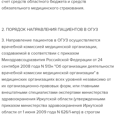
счет средств областного бюджета и средств
обязательного медицинского страхования.
2. ПОРЯДОК НАПРАВЛЕНИЯ ПАЦИЕНТОВ В ОГУЗ
3. Направление пациентов в ОГУЗ осуществляется
врачебной комиссией медицинской организации,
создаваемой в соответствии с приказом
Минздравсоцразвития Российской Федерации от 24
сентября 2008 года N 513н "Об организации деятельности
врачебной комиссии медицинской организации" в
медицинских организациях всех уровней независимо от
их организационно-правовых форм, или главными
внештатными специалистами-экспертами министерства
здравоохранения Иркутской области (утвержденными
приказом министерства здравоохранения Иркутской
области от 1 июня 2009 года N 626/1-мпр) в строгом