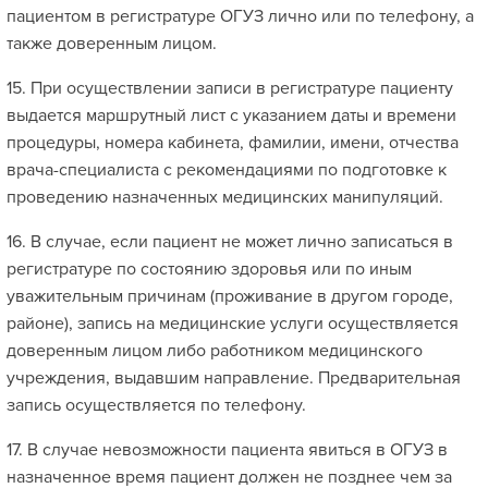
пациентом в регистратуре ОГУЗ лично или по телефону, а
также доверенным лицом.
15. При осуществлении записи в регистратуре пациенту
выдается маршрутный лист с указанием даты и времени
процедуры, номера кабинета, фамилии, имени, отчества
врача-специалиста с рекомендациями по подготовке к
проведению назначенных медицинских манипуляций.
16. В случае, если пациент не может лично записаться в
регистратуре по состоянию здоровья или по иным
уважительным причинам (проживание в другом городе,
районе), запись на медицинские услуги осуществляется
доверенным лицом либо работником медицинского
учреждения, выдавшим направление. Предварительная
запись осуществляется по телефону.
17. В случае невозможности пациента явиться в ОГУЗ в
назначенное время пациент должен не позднее чем за