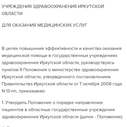
УЧРЕЖДЕНИЯ ЗДРАВООХРАНЕНИЯ ИРКУТСКОЙ
ОБЛАСТИ
ДЛЯ ОКАЗАНИЯ МЕДИЦИНСКИХ УСЛУГ
В целях повышения эффективности и качества оказания
медицинской помощи в государственных учреждениях
здравоохранения Иркутской области, руководствуясь
пунктом 9 Положения о министерстве здравоохранения
Иркутской области, утвержденного постановлением
Правительства Иркутской области от 7 октября 2008 года
N 13-пп, приказываю:
1. Утвердить Положение о порядке направления
пациентов в областные государственные учреждения
здравоохранения Иркутской области (далее - Положение).