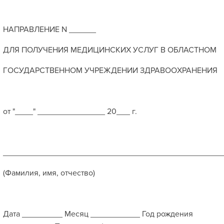
НАПРАВЛЕНИЕ N ______
ДЛЯ ПОЛУЧЕНИЯ МЕДИЦИНСКИХ УСЛУГ В ОБЛАСТНОМ
ГОСУДАРСТВЕННОМ УЧРЕЖДЕНИИ ЗДРАВООХРАНЕНИЯ
от "____" _______________ 20___ г.
_________________________________________________
(Фамилия, имя, отчество)
Дата _________ Месяц ___________ Год рождения