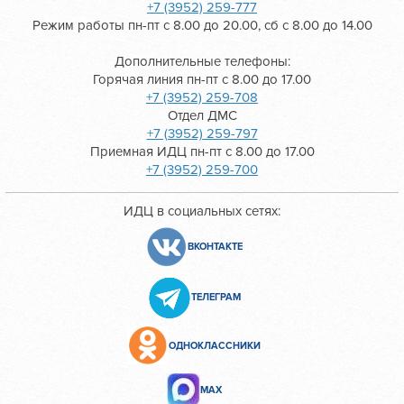
+7 (3952) 259-777
Режим работы пн-пт с 8.00 до 20.00, сб с 8.00 до 14.00
Дополнительные телефоны:
Горячая линия пн-пт с 8.00 до 17.00
+7 (3952) 259-708
Отдел ДМС
+7 (3952) 259-797
Приемная ИДЦ пн-пт с 8.00 до 17.00
+7 (3952) 259-700
ИДЦ в социальных сетях:
ВКОНТАКТЕ
ТЕЛЕГРАМ
ОДНОКЛАССНИКИ
МАХ