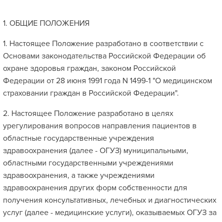
1. ОБЩИЕ ПОЛОЖЕНИЯ
1. Настоящее Положение разработано в соответствии с
Основами законодательства Российской Федерации об
охране здоровья граждан, законом Российской
Федерации от 28 июня 1991 года N 1499-1 "О медицинском
страховании граждан в Российской Федерации".
2. Настоящее Положение разработано в целях
урегулирования вопросов направления пациентов в
областные государственные учреждения
здравоохранения (далее - ОГУЗ) муниципальными,
областными государственными учреждениями
здравоохранения, а также учреждениями
здравоохранения других форм собственности для
получения консультативных, лечебных и диагностических
услуг (далее - медицинские услуги), оказываемых ОГУЗ за