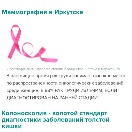
Маммография в Иркутске
2 сентября 2020
Отдел по связям с общественностью и маркетингу
В настоящее время рак груди занимает высокое место
по распространенности онкологических заболеваний
среди женщин. В 98% РАК ГРУДИ ИЗЛЕЧИМ, ЕСЛИ
ДИАГНОСТИРОВАН НА РАННЕЙ СТАДИИ!
Колоноскопия - золотой стандарт
диагностики заболеваний толстой
кишки