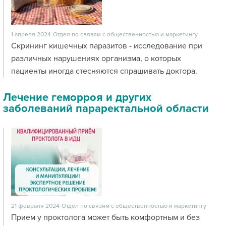
1 апреля 2024
Отдел по связям с общественностью и маркетингу
Скрининг кишечных паразитов - исследование при
различных нарушениях организма, о которых
пациенты иногда стесняются спрашивать доктора.
Лечение геморроя и других
заболеваний параректальной области
21 февраля 2024
Отдел по связям с общественностью и маркетингу
Прием у проктолога может быть комфортным и без