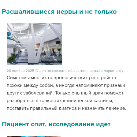
Расшалившиеся нервы и не только
28 ноября 2025
Отдел по связям с общественностью и маркетингу
Симптомы многих неврологических расстройств
похожи между собой, а иногда напоминают признаки
других заболеваний. Только опытный врач поможет
разобраться в тонкостях клинической картины,
поставить правильный диагноз и назначить лечение.
Пациент спит, исследование идет