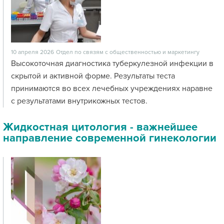
10 апреля 2026
Отдел по связям с общественностью и маркетингу
Высокоточная диагностика туберкулезной инфекции в
скрытой и активной форме. Результаты теста
принимаются во всех лечебных учреждениях наравне
с результатами внутрикожных тестов.
Жидкостная цитология - важнейшее
направление современной гинекологии