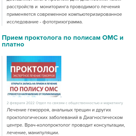
расстройств и мониторинга проводимого лечения
применяется современное компьютеризированное
исследование - фототрихограмма.
Прием проктолога по полисам ОМС и
платно
2 февраля 2022
Отдел по связям с общественностью и маркетингу
Лечение геморроя, анальных трещин и других
проктологических заболеваний в Диагностическом
центре. Врач-колопроктолог проводит консультации,
лечение, манипуляции.