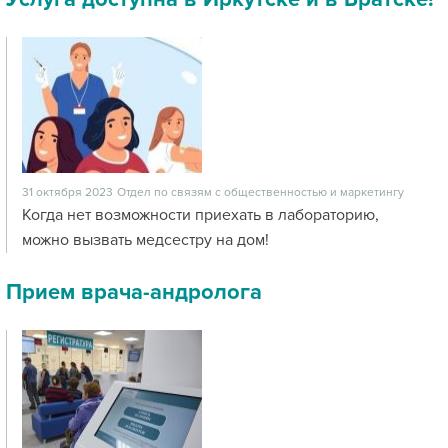
31 октября 2023
Отдел по связям с общественностью и маркетингу
Когда нет возможности приехать в лабораторию,
можно вызвать медсестру на дом!
Прием врача-андролога