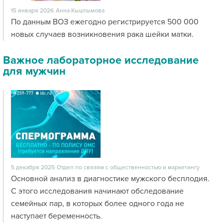
15 января 2026
Анна Кыштымова
По данным ВОЗ ежегодно регистрируется 500 000
новых случаев возникновения рака шейки матки.
Важное лабораторное исследование
для мужчин
5 декабря 2025
Отдел по связям с общественностью и маркетингу
Основной анализ в диагностике мужского бесплодия.
С этого исследования начинают обследование
семейных пар, в которых более одного года не
наступает беременность.