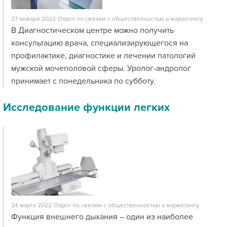
27 января 2023
Отдел по связям с общественностью и маркетингу
В Диагностическом центре можно получить
консультацию врача, специализирующегося на
профилактике, диагностике и лечении патологий
мужской мочеполовой сферы. Уролог-андролог
принимает с понедельника по субботу.
Исследование функции легких
24 марта 2022
Отдел по связям с общественностью и маркетингу
Функция внешнего дыхания – один из наиболее