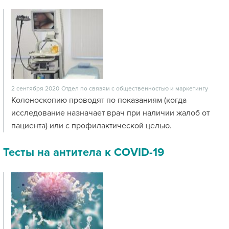
2 сентября 2020
Отдел по связям с общественностью и маркетингу
Колоноскопию проводят по показаниям (когда
исследование назначает врач при наличии жалоб от
пациента) или с профилактической целью.
Тесты на антитела к COVID-19