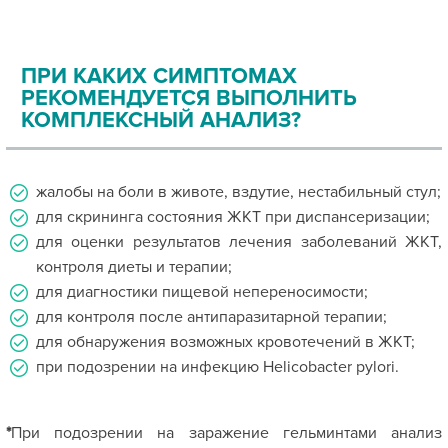
ПРИ КАКИХ СИМПТОМАХ
РЕКОМЕНДУЕТСЯ ВЫПОЛНИТЬ
КОМПЛЕКСНЫЙ АНАЛИЗ?
жалобы на боли в животе, вздутие, нестабильный стул;
для скрининга состояния ЖКТ при диспансеризации;
для оценки результатов лечения заболеваний ЖКТ,
контроля диеты и терапии;
для диагностики пищевой непереносимости;
для контроля после антипаразитарной терапии;
для обнаружения возможных кровотечений в ЖКТ;
при подозрении на инфекцию Helicobacter pylori.
*
При подозрении на заражение гельминтами анализ