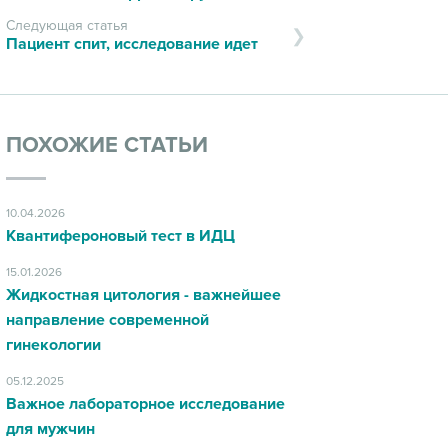
Следующая статья
Пациент спит, исследование идет
ПОХОЖИЕ СТАТЬИ
10.04.2026
Квантифероновый тест в ИДЦ
15.01.2026
Жидкостная цитология - важнейшее
направление современной
гинекологии
05.12.2025
Важное лабораторное исследование
для мужчин