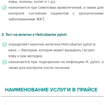
язвы, полипы, колит и т. д.);
назначается при симптомах кровотечений, а также для
контроля состояния пациентов с хроническими
заболеваниями ЖКТ.
3. Тест на антиген к Helicobacter pylori:
определяет наличие антигена Helicobacter pylori в
кале — бактерии, которая может вызывать гастрит,
язву и рак желудка;
назначается при подозрении на инфекцию H. pylori, а
также для контроля после лечения.
НАИМЕНОВАНИЕ УСЛУГИ В ПРАЙСЕ