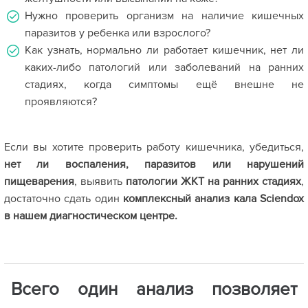
Нужно проверить организм на наличие кишечных
паразитов у ребенка или взрослого?
Как узнать, нормально ли работает кишечник, нет ли
каких-либо патологий или заболеваний на ранних
стадиях, когда симптомы ещё внешне не
проявляются?
Если вы хотите проверить работу кишечника, убедиться,
нет ли воспаления, паразитов или нарушений
пищеварения
, выявить
патологии ЖКТ на ранних стадиях
,
достаточно сдать один
комплексный анализ кала Sciendox
в нашем диагностическом центре.
Всего один анализ позволяет