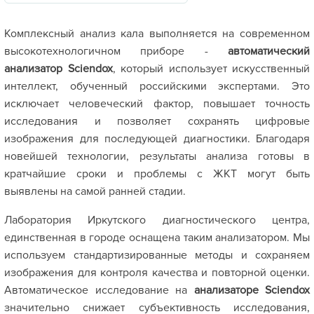
Комплексный анализ кала выполняется на современном
высокотехнологичном приборе -
автоматический
анализатор Sciendox
, который использует искусственный
интеллект, обученный российскими экспертами. Это
исключает человеческий фактор, повышает точность
исследования и позволяет сохранять цифровые
изображения для последующей диагностики. Благодаря
новейшей технологии, результаты анализа готовы в
кратчайшие сроки и проблемы с ЖКТ могут быть
выявлены на самой ранней стадии.
Лаборатория Иркутского диагностического центра,
единственная в городе оснащена таким анализатором. Мы
используем стандартизированные методы и сохраняем
изображения для контроля качества и повторной оценки.
Автоматическое исследование на
анализаторе Sciendox
значительно снижает субъективность исследования,