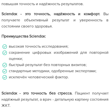
повышая точность и надёжность результатов.
Sciendox - это точность, надёжность и комфорт.
Вы
получаете объективный результат и уверенность в
состоянии своего здоровья.
Преимущества Sciendox:
высокая точность исследования;
сохранение цифровых изображений для повторной
оценки;
быстрый результат без повторных визитов;
стандартные методики, одобренные экспертами;
исключён человеческий фактор.
Sciendox - это точность без стресса.
Пациент получает
надёжный результат, а врач - детальную картину состояния
ЖКТ.