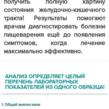
получить полную картину
состояния желудочно-кишечного
тракта! Результаты помогают
врачам диагностировать болезни
пищеварения ещё до появления
симптомов, когда лечение
максимально эффективно.
АНАЛИЗ ОПРЕДЕЛЯЕТ ЦЕЛЫЙ
ПЕРЕЧЕНЬ ЛАБОРАТОРНЫХ
ПОКАЗАТЕЛЕЙ ИЗ ОДНОГО ОБРАЗЦА!
1. Общий анализ кала: