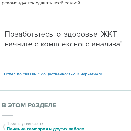
рекомендуется сдавать всей семьей.
Позаботьтесь о здоровье ЖКТ —
начните с комплексного анализа!
Отдел по связям с общественностью и маркетингу
В ЭТОМ РАЗДЕЛЕ
Предыдущая статья
Лечение геморроя и других заболеваний параректальной области