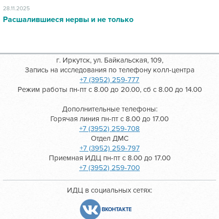
28.11.2025
Расшалившиеся нервы и не только
г. Иркутск, ул. Байкальская, 109,
Запись на исследования по телефону колл-центра
+7 (3952) 259-777
Режим работы пн-пт с 8.00 до 20.00, сб с 8.00 до 14.00
Дополнительные телефоны:
Горячая линия пн-пт с 8.00 до 17.00
+7 (3952) 259-708
Отдел ДМС
+7 (3952) 259-797
Приемная ИДЦ пн-пт с 8.00 до 17.00
+7 (3952) 259-700
ИДЦ в социальных сетях:
ВКОНТАКТЕ