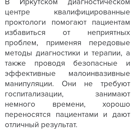
В Иркутском диагностическом
центре квалифицированные
проктологи помогают пациентам
избавиться от неприятных
проблем, применяя передовые
методы диагностики и терапии, а
также проводя безопасные и
эффективные малоинвазивные
манипуляции. Они не требуют
госпитализации, занимают
немного времени, хорошо
переносятся пациентами и дают
отличный результат.