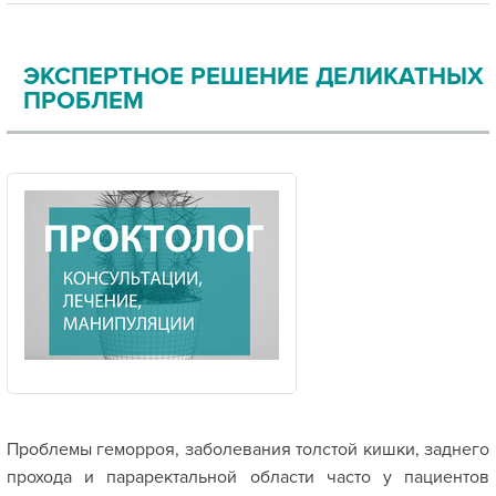
ЭКСПЕРТНОЕ РЕШЕНИЕ ДЕЛИКАТНЫХ
ПРОБЛЕМ
Проблемы геморроя, заболевания толстой кишки, заднего
прохода и параректальной области часто у пациентов