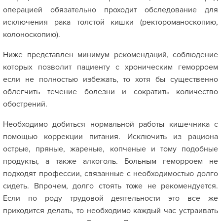
операцией обязательно проходит обследование для
исключения рака толстой кишки (ректороманоскопию,
колоноскопию).
Ниже представлен минимум рекомендаций, соблюдение
которых позволит пациенту с хроническим геморроем
если не полностью избежать, то хотя бы существенно
облегчить течение болезни и сократить количество
обострений.
Необходимо добиться нормальной работы кишечника с
помощью коррекции питания. Исключить из рациона
острые, пряные, жареные, копченые и тому подобные
продукты, а также алкоголь. Больным геморроем не
подходят профессии, связанные с необходимостью долго
сидеть. Впрочем, долго стоять тоже не рекомендуется.
Если по роду трудовой деятельности это все же
приходится делать, то необходимо каждый час устраивать