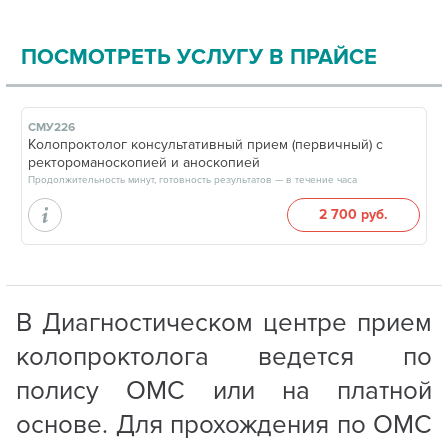
ПОСМОТРЕТЬ УСЛУГУ В ПРАЙСЕ
СМУ226
Колопроктолог консультативный прием (первичный) с
ректороманоскопией и аноскопией
Продолжительность минут, готовность результатов — в течение часа
2 700 руб.
В Диагностическом центре прием
колопроктолога ведется по
полису ОМС или на платной
основе. Для прохождения по ОМС