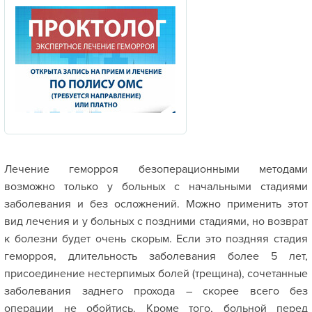
Лечение геморроя безоперационными методами
возможно только у больных с начальными стадиями
заболевания и без осложнений. Можно применить этот
вид лечения и у больных с поздними стадиями, но возврат
к болезни будет очень скорым. Если это поздняя стадия
геморроя, длительность заболевания более 5 лет,
присоединение нестерпимых болей (трещина), сочетанные
заболевания заднего прохода – скорее всего без
операции не обойтись. Кроме того, больной перед