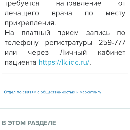
требуется направление от
лечащего врача по месту
прикрепления.
На платный прием запись по
телефону регистратуры 259-777
или через Личный кабинет
пациента
https://lk.idc.ru/
.
Отдел по связям с общественностью и маркетингу
В ЭТОМ РАЗДЕЛЕ