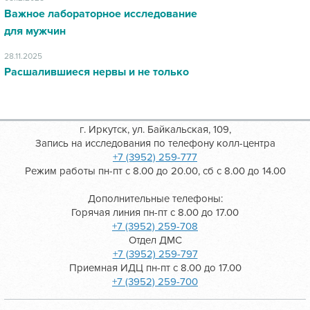
Важное лабораторное исследование
для мужчин
28.11.2025
Расшалившиеся нервы и не только
г. Иркутск, ул. Байкальская, 109,
Запись на исследования по телефону колл-центра
+7 (3952) 259-777
Режим работы пн-пт с 8.00 до 20.00, сб с 8.00 до 14.00
Дополнительные телефоны:
Горячая линия пн-пт с 8.00 до 17.00
+7 (3952) 259-708
Отдел ДМС
+7 (3952) 259-797
Приемная ИДЦ пн-пт с 8.00 до 17.00
+7 (3952) 259-700