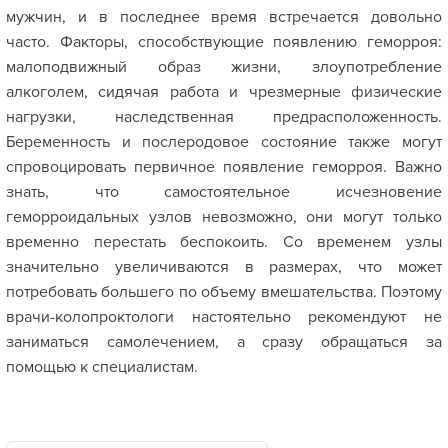
мужчин, и в последнее время встречается довольно
часто. Факторы, способствующие появлению геморроя:
малоподвижный образ жизни, злоупотребление
алкоголем, сидячая работа и чрезмерные физические
нагрузки, наследственная предрасположенность.
Беременность и послеродовое состояние также могут
спровоцировать первичное появление геморроя. Важно
знать, что самостоятельное исчезновение
геморроидальных узлов невозможно, они могут только
временно перестать беспокоить. Со временем узлы
значительно увеличиваются в размерах, что может
потребовать большего по объему вмешательства. Поэтому
врачи-колопроктологи настоятельно рекомендуют не
заниматься самолечением, а сразу обращаться за
помощью к специалистам.