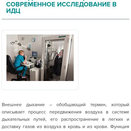
СОВРЕМЕННОЕ ИССЛЕДОВАНИЕ В
ИДЦ
Внешнее дыхание – обобщающий термин, который
описывает процесс передвижения воздуха в системе
дыхательных путей, его распространение в легких и
доставку газов из воздуха в кровь и из крови. Функция