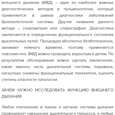
внешнего дыхания (ФВД) – один из наиболее важных
диагностических методов в пульмонологии, который
применяется в рамках диагностики заболеваний
бронхолегочной системы. Другие названия данного
метода – спирометрия или спирография. Диагностика
заключается в определении функционального состояния
дыхательных путей. Процедура абсолютно безболезненна,
занимает немного времени, поэтому применяется
повсеместно. ФВД можно проводить взрослым и детям. По
результатам обследования можно сделать заключение,
какая именно часть дыхательной системы поражена,
насколько снижены функциональные показатели, оценить
степень опасности патологии.
ЗАЧЕМ НУЖНО ИССЛЕДОВАТЬ ФУНКЦИЮ ВНЕШНЕГО
ДЫХАНИЯ
Любое отклонение в тканях и органах системы дыхания
провоцирует нарушение дыхательного процесса, а любые