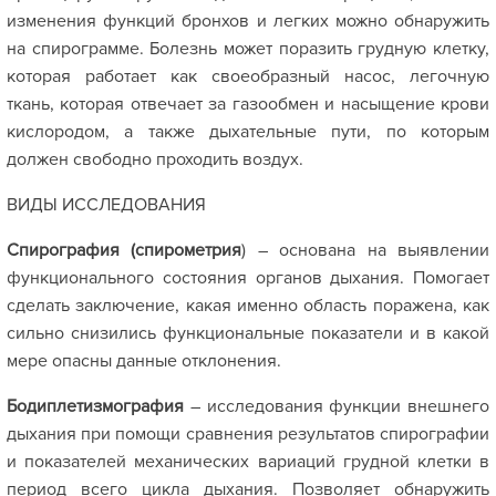
изменения функций бронхов и легких можно обнаружить
на спирограмме. Болезнь может поразить грудную клетку,
которая работает как своеобразный насос, легочную
ткань, которая отвечает за газообмен и насыщение крови
кислородом, а также дыхательные пути, по которым
должен свободно проходить воздух.
ВИДЫ ИССЛЕДОВАНИЯ
Спирография (спирометрия
) – основана на выявлении
функционального состояния органов дыхания. Помогает
сделать заключение, какая именно область поражена, как
сильно снизились функциональные показатели и в какой
мере опасны данные отклонения.
Бодиплетизмография
– исследования функции внешнего
дыхания при помощи сравнения результатов спирографии
и показателей механических вариаций грудной клетки в
период всего цикла дыхания. Позволяет обнаружить