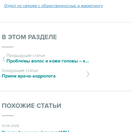
Отдел по связям с общественностью и маркетингу
В ЭТОМ РАЗДЕЛЕ
Предыдущая статья
Проблемы волос и кожи головы – как определить в чем причина
Следующая статья
Прием врача-андролога
ПОХОЖИЕ СТАТЬИ
10.04.2026