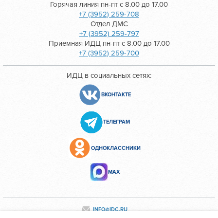
Горячая линия пн-пт с 8.00 до 17.00
+7 (3952) 259-708
Отдел ДМС
+7 (3952) 259-797
Приемная ИДЦ пн-пт с 8.00 до 17.00
+7 (3952) 259-700
ИДЦ в социальных сетях:
ВКОНТАКТЕ
ТЕЛЕГРАМ
ОДНОКЛАССНИКИ
МАХ
INFO@IDC.RU