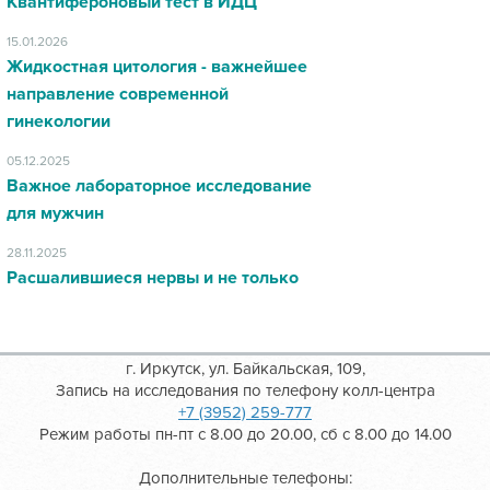
Квантифероновый тест в ИДЦ
15.01.2026
Жидкостная цитология - важнейшее
направление современной
гинекологии
05.12.2025
Важное лабораторное исследование
для мужчин
28.11.2025
Расшалившиеся нервы и не только
г. Иркутск, ул. Байкальская, 109,
Запись на исследования по телефону колл-центра
+7 (3952) 259-777
Режим работы пн-пт с 8.00 до 20.00, сб с 8.00 до 14.00
Дополнительные телефоны: