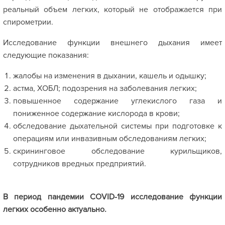
реальный объем легких, который не отображается при
спирометрии.
Исследование функции внешнего дыхания имеет
следующие показания:
жалобы на изменения в дыхании, кашель и одышку;
астма, ХОБЛ; подозрения на заболевания легких;
повышенное содержание углекислого газа и
пониженное содержание кислорода в крови;
обследование дыхательной системы при подготовке к
операциям или инвазивным обследованиям легких;
скрининговое обследование курильщиков,
сотрудников вредных предприятий.
В период пандемии
COVID-19 исследование функции
легких особенно актуально.