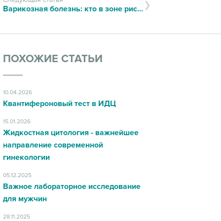
Варикозная болезнь: кто в зоне риска и какие современные подходы в лечении существуют
ПОХОЖИЕ СТАТЬИ
10.04.2026
Квантифероновый тест в ИДЦ
15.01.2026
Жидкостная цитология - важнейшее
направление современной
гинекологии
05.12.2025
Важное лабораторное исследование
для мужчин
28.11.2025