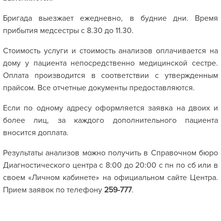
Бригада выезжает ежедневно, в будние дни. Время
прибытия медсестры с 8.30 до 11.30.
Стоимость услуги и стоимость анализов оплачивается на
дому у пациента непосредственно медицинской сестре.
Оплата производится в соответствии с утвержденным
прайсом. Все отчетные документы предоставляются.
Если по одному адресу оформляется заявка на двоих и
более лиц, за каждого дополнительного пациента
вносится доплата.
Результаты анализов можно получить в Справочном бюро
Диагностического центра с 8:00 до 20:00 с пн по сб или в
своем «Личном кабинете» на официальном сайте Центра.
Прием заявок по телефону
259-777
.