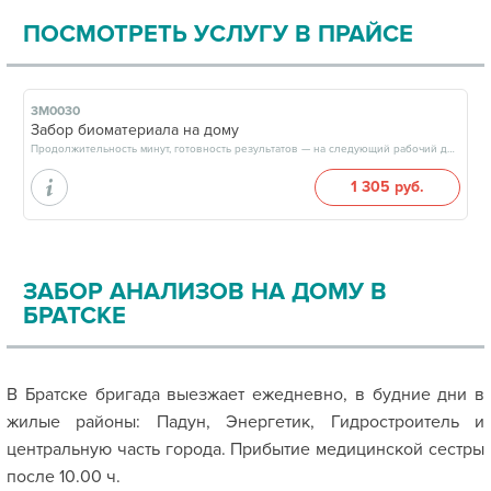
ПОСМОТРЕТЬ УСЛУГУ В ПРАЙСЕ
3М0030
Забор биоматериала на дому
Продолжительность минут, готовность результатов — на следующий рабочий день
1 305 руб.
ЗАБОР АНАЛИЗОВ НА ДОМУ В
БРАТСКЕ
В Братске бригада выезжает ежедневно, в будние дни в
жилые районы: Падун, Энергетик, Гидростроитель и
центральную часть города. Прибытие медицинской сестры
после 10.00 ч.