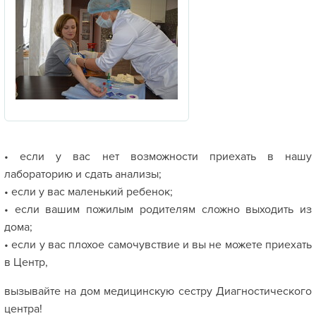
• если у вас нет возможности приехать в нашу
лабораторию и сдать анализы;
• если у вас маленький ребенок;
• если вашим пожилым родителям сложно выходить из
дома;
• если у вас плохое самочувствие и вы не можете приехать
в Центр,
вызывайте на дом медицинскую сестру Диагностического
центра!