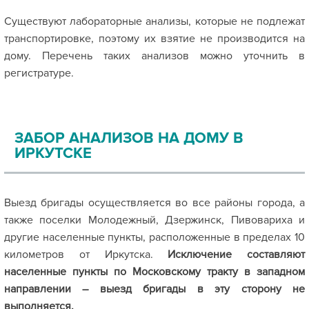
Существуют лабораторные анализы, которые не подлежат
транспортировке, поэтому их взятие не производится на
дому. Перечень таких анализов можно уточнить в
регистратуре.
ЗАБОР АНАЛИЗОВ НА ДОМУ В
ИРКУТСКЕ
Выезд бригады осуществляется во все районы города, а
также поселки Молодежный, Дзержинск, Пивовариха и
другие населенные пункты, расположенные в пределах 10
километров от Иркутска.
Исключение составляют
населенные пункты по Московскому тракту в западном
направлении – выезд бригады в эту сторону не
выполняется.