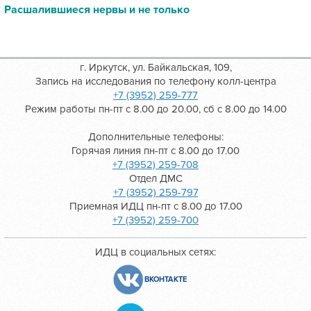
Расшалившиеся нервы и не только
г. Иркутск, ул. Байкальская, 109,
Запись на исследования по телефону колл-центра
+7 (3952) 259-777
Режим работы пн-пт с 8.00 до 20.00, сб с 8.00 до 14.00
Дополнительные телефоны:
Горячая линия пн-пт с 8.00 до 17.00
+7 (3952) 259-708
Отдел ДМС
+7 (3952) 259-797
Приемная ИДЦ пн-пт с 8.00 до 17.00
+7 (3952) 259-700
ИДЦ в социальных сетях:
ВКОНТАКТЕ