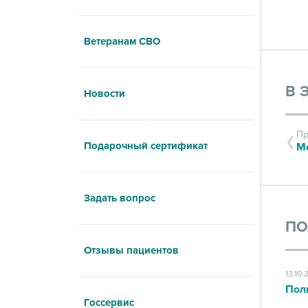
Ветеранам СВО
В 
Новости
Пр
Подарочный сертификат
Задать вопрос
ПО
Отзывы пациентов
13.10.
Пол
Госсервис