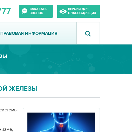
777
ЗАКАЗАТЬ
ВЕРСИЯ ДЛЯ
ЗВОНОК
СЛАБОВИДЯЩИХ
ПРАВОВАЯ ИНФОРМАЦИЯ
зы
ОЙ ЖЕЛЕЗЫ
 системы
низме,