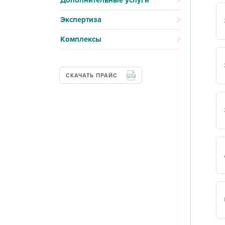
Дополнительные услуги
Экспертиза
Комплексы
СКАЧАТЬ ПРАЙС