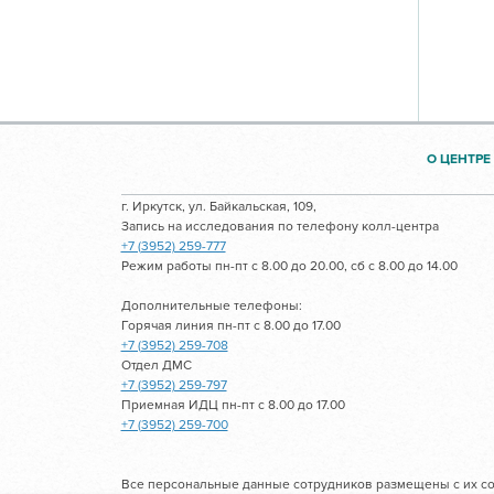
О ЦЕНТРЕ
г. Иркутск, ул. Байкальская, 109,
Запись на исследования по телефону колл-центра
+7 (3952) 259-777
Режим работы пн-пт с 8.00 до 20.00, сб с 8.00 до 14.00
Дополнительные телефоны:
Горячая линия пн-пт с 8.00 до 17.00
+7 (3952) 259-708
Отдел ДМС
+7 (3952) 259-797
Приемная ИДЦ пн-пт с 8.00 до 17.00
+7 (3952) 259-700
Все персональные данные сотрудников размещены с их со