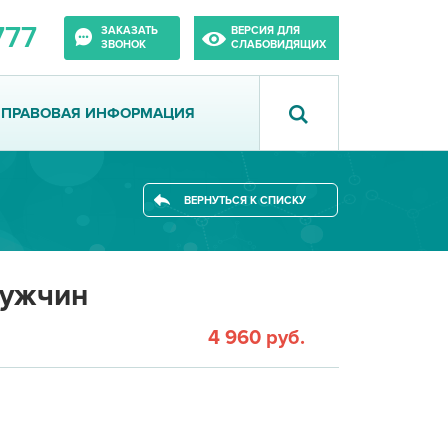
777
ЗАКАЗАТЬ
ВЕРСИЯ ДЛЯ
ЗВОНОК
СЛАБОВИДЯЩИХ
ПРАВОВАЯ ИНФОРМАЦИЯ
ВЕРНУТЬСЯ К СПИСКУ
мужчин
4 960 руб.