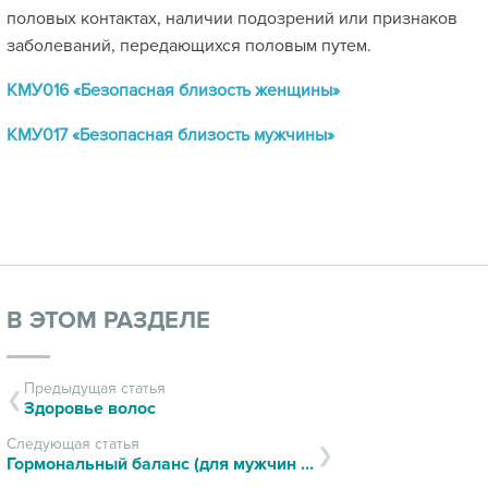
половых контактах, наличии подозрений или признаков
заболеваний, передающихся половым путем.
КМУ016 «Безопасная близость женщины»
КМУ017 «Безопасная близость мужчины»
В ЭТОМ РАЗДЕЛЕ
Предыдущая статья
Здоровье волос
Следующая статья
Гормональный баланс (для мужчин и женщин)