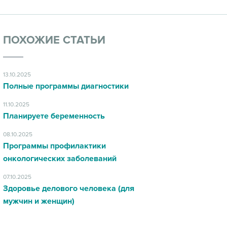
ПОХОЖИЕ СТАТЬИ
13.10.2025
Полные программы диагностики
11.10.2025
Планируете беременность
08.10.2025
Программы профилактики
онкологических заболеваний
07.10.2025
Здоровье делового человека (для
мужчин и женщин)