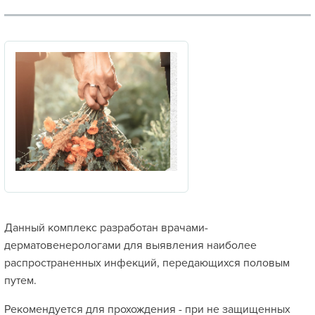
Данный комплекс разработан врачами-
дерматовенерологами для выявления наиболее
распространенных инфекций, передающихся половым
путем.
Рекомендуется для прохождения - при не защищенных