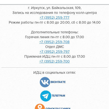
г. Иркутск, ул. Байкальская, 109,
Запись на исследования по телефону колл-центра
+7 (3952) 259-777
Режим работы пн-пт с 8.00 до 20.00, сб с 8.00 до 14.00
Дополнительные телефоны:
Горячая линия пн-пт с 8.00 до 17.00
+7 (3952) 259-708
Отдел ДМС
+7 (3952) 259-797
Приемная ИДЦ пн-пт с 8.00 до 17.00
+7 (3952) 259-700
ИДЦ в социальных сетях:
ВКОНТАКТЕ
ТЕЛЕГРАМ
ОДНОКЛАССНИКИ