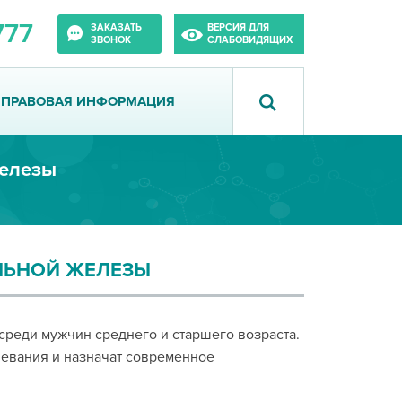
777
ЗАКАЗАТЬ
ВЕРСИЯ ДЛЯ
ЗВОНОК
СЛАБОВИДЯЩИХ
ПРАВОВАЯ ИНФОРМАЦИЯ
железы
ЛЬНОЙ ЖЕЛЕЗЫ
среди мужчин среднего и старшего возраста.
левания и назначат современное