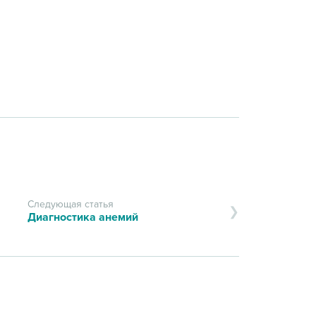
Следующая статья
Диагностика анемий