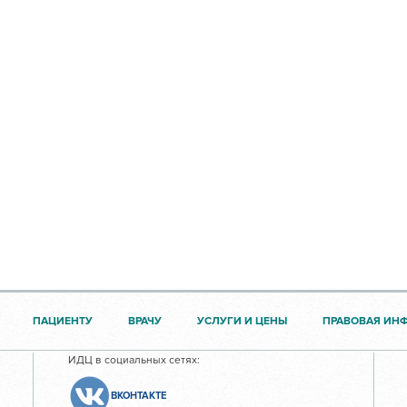
ПАЦИЕНТУ
ВРАЧУ
УСЛУГИ И ЦЕНЫ
ПРАВОВАЯ ИН
ИДЦ в социальных сетях:
ВКОНТАКТЕ