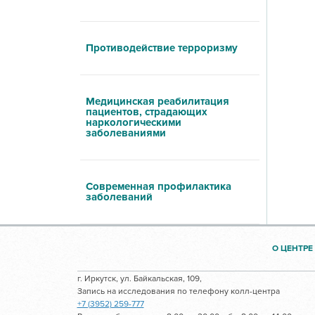
Противодействие терроризму
Медицинская реабилитация
пациентов, страдающих
наркологическими
заболеваниями
Современная профилактика
заболеваний
О ЦЕНТРЕ
г. Иркутск, ул. Байкальская, 109,
Запись на исследования по телефону колл-центра
+7 (3952) 259-777