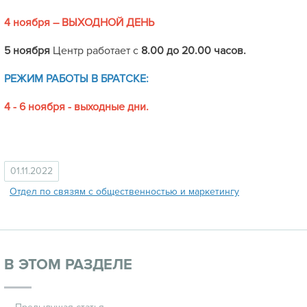
4 ноября – ВЫХОДНОЙ ДЕНЬ
5 ноября
Центр работает с
8.00
до 20.00 часов.
РЕЖИМ РАБОТЫ В БРАТСКЕ:
4 - 6 ноября - выходные дни.
01.11.2022
Отдел по связям с общественностью и маркетингу
В ЭТОМ РАЗДЕЛЕ