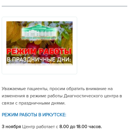
Уважаемые пациенты, просим обратить внимание на
изменения в режиме работы Диагностического центра в
связи с праздничными днями.
РЕЖИМ РАБОТЫ В ИРКУТСКЕ:
3 ноября
Центр работает с
8.00
до 18.00 часов.