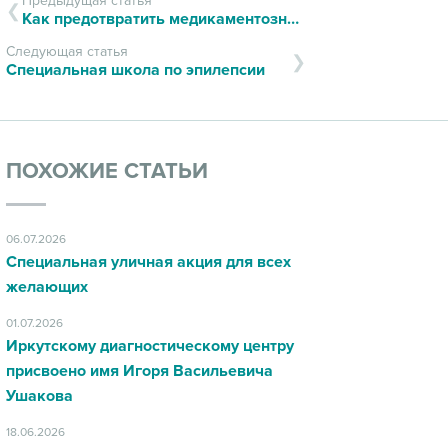
Предыдущая статья
Как предотвратить медикаментозные ошибки
Следующая статья
Специальная школа по эпилепсии
ПОХОЖИЕ СТАТЬИ
06.07.2026
Специальная уличная акция для всех
желающих
01.07.2026
Иркутскому диагностическому центру
присвоено имя Игоря Васильевича
Ушакова
18.06.2026