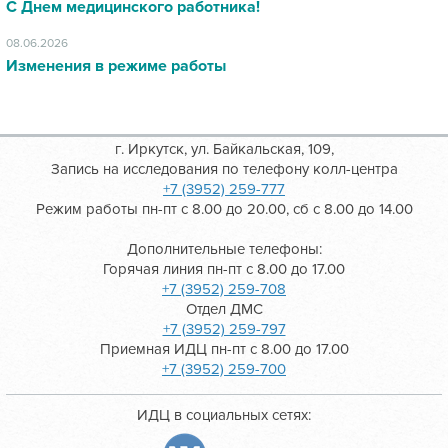
С Днем медицинского работника!
08.06.2026
Изменения в режиме работы
г. Иркутск, ул. Байкальская, 109,
Запись на исследования по телефону колл-центра
+7 (3952) 259-777
Режим работы пн-пт с 8.00 до 20.00, сб с 8.00 до 14.00
Дополнительные телефоны:
Горячая линия пн-пт с 8.00 до 17.00
+7 (3952) 259-708
Отдел ДМС
+7 (3952) 259-797
Приемная ИДЦ пн-пт с 8.00 до 17.00
+7 (3952) 259-700
ИДЦ в социальных сетях: