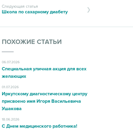
Следующая статья
Школа по сахарному диабету
ПОХОЖИЕ СТАТЬИ
06.07.2026
Специальная уличная акция для всех
желающих
01.07.2026
Иркутскому диагностическому центру
присвоено имя Игоря Васильевича
Ушакова
18.06.2026
С Днем медицинского работника!