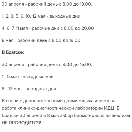
30 апреля - рабочий день с 8.00 до 19.00.
1, 2, 3, 5, 9, 10, 12 мая - выходные дни.
4, 6, 7, 11 мая - рабочие дни с 8.00 до 20.00
8 мая - рабочий день с 8.00 до 19.00
В Братске:
30 апреля - рабочий день с 8.00 до 16.00.
1 - 5 мая - выходные дни
9 - 12 мая - выходные дни.
В связи с дополнительными днями отдыха изменена
работа клинико-диагностической лаборатории ИДЦ. В
Братске 30 апреля и 8 мая забор биоматериала на анализы
НЕ ПРОВОДИТСЯ!