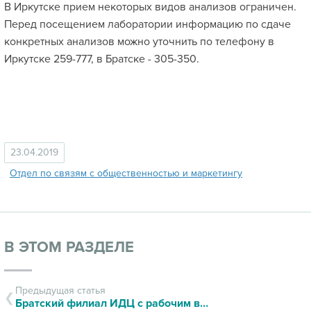
В Иркутске прием некоторых видов анализов ограничен.
Перед посещением лаборатории информацию по сдаче
конкретных анализов можно уточнить по телефону в
Иркутске 259-777, в Братске - 305-350.
23.04.2019
Отдел по связям с общественностью и маркетингу
В ЭТОМ РАЗДЕЛЕ
Предыдущая статья
Братский филиал ИДЦ с рабочим визитом посетил министр здравоохранения