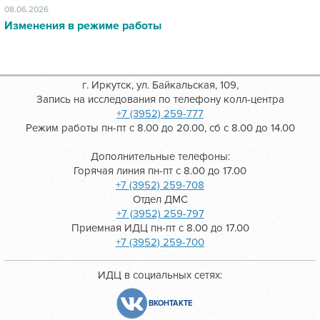
08.06.2026
Изменения в режиме работы
г. Иркутск, ул. Байкальская, 109,
Запись на исследования по телефону колл-центра
+7 (3952) 259-777
Режим работы пн-пт с 8.00 до 20.00, сб с 8.00 до 14.00
Дополнительные телефоны:
Горячая линия пн-пт с 8.00 до 17.00
+7 (3952) 259-708
Отдел ДМС
+7 (3952) 259-797
Приемная ИДЦ пн-пт с 8.00 до 17.00
+7 (3952) 259-700
ИДЦ в социальных сетях:
ВКОНТАКТЕ