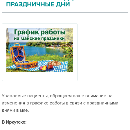
ПРАЗДНИЧНЫЕ ДНИ
Уважаемые пациенты, обращаем ваше внимание на
изменения в графике работы в связи с праздничными
днями в мае.
В Иркутске: