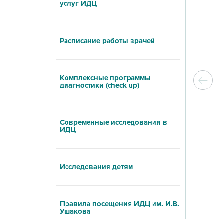
услуг ИДЦ
Расписание работы врачей
Комплексные программы
диагностики (check up)
Современные исследования в
ИДЦ
Исследования детям
Правила посещения ИДЦ им. И.В.
Ушакова