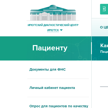
ИРКУТСКИЙ ДИАГНОСТИЧЕСКИЙ ЦЕНТР
О Ц
ИРКУТСК
Ка
Пациенту
Паци
Документы для ФНС
Личный кабинет пациента
Опрос для пациентов по качеству