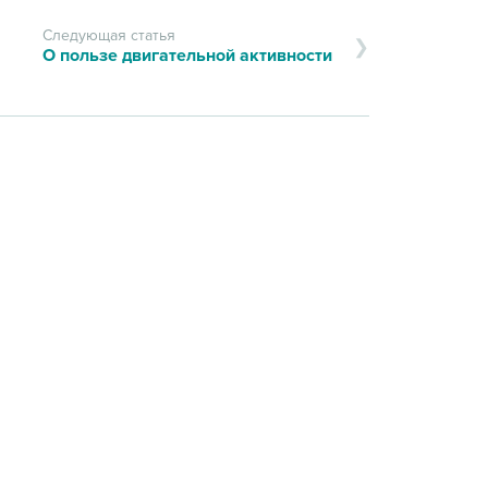
Следующая статья
О пользе двигательной активности