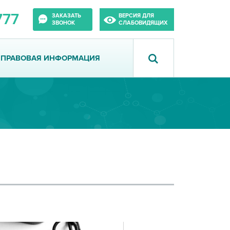
777
ЗАКАЗАТЬ
ВЕРСИЯ ДЛЯ
ЗВОНОК
СЛАБОВИДЯЩИХ
ПРАВОВАЯ ИНФОРМАЦИЯ