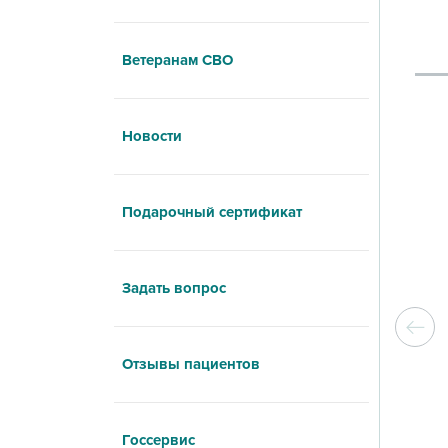
Ветеранам СВО
Новости
Подарочный сертификат
Задать вопрос
Отзывы пациентов
Госсервис