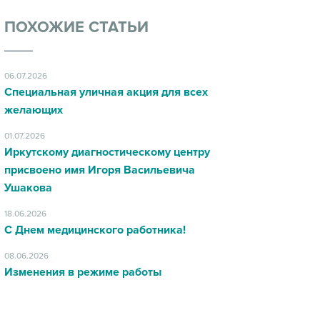
ПОХОЖИЕ СТАТЬИ
06.07.2026
Специальная уличная акция для всех
желающих
01.07.2026
Иркутскому диагностическому центру
присвоено имя Игоря Васильевича
Ушакова
18.06.2026
С Днем медицинского работника!
08.06.2026
Изменения в режиме работы