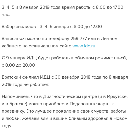
3, 4, 5 и 8 января 2019 года время работы с 8.00 до 17.00
час.
Забор анализов - 3, 4, 5 января с 8.00 до 12.00
Записаться можно по телефону 259-777 или в Личном
кабинете на официальном сайте
www.idc.ru
.
С 9 января ИДЦ будет работать в обычном режиме: пн-сб,
с 8.00 до 20.00
Братский филиал ИДЦ с 30 декабря 2018 года по 8 января
2019 года не работает.
Напоминаем, что в Диагностическом центре (и в Иркутске,
и в Братске) можно приобрести Подарочные карты к
празднику. Это лучшее проявление своих чувств, заботы
и любви. Желаем вам и вашим близким здоровья в Новом
году!