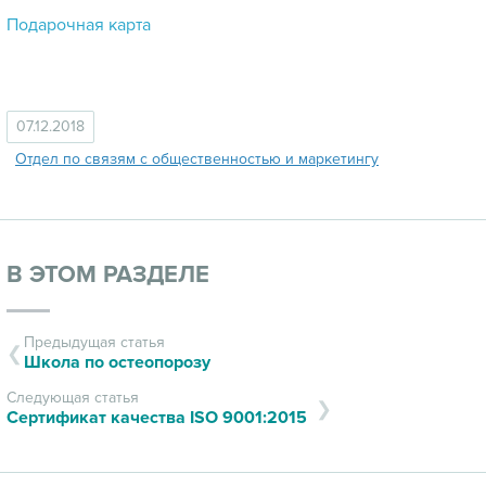
Подарочная карта
07.12.2018
Отдел по связям с общественностью и маркетингу
В ЭТОМ РАЗДЕЛЕ
Предыдущая статья
Школа по остеопорозу
Следующая статья
Сертификат качества ISO 9001:2015