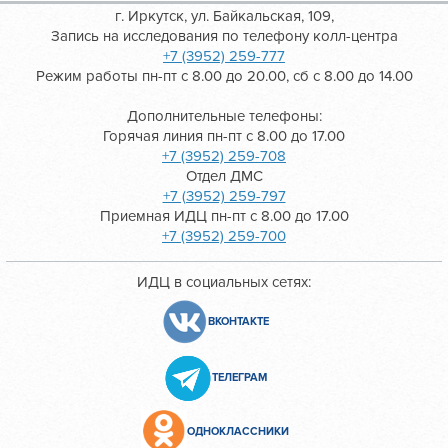
г. Иркутск, ул. Байкальская, 109,
Запись на исследования по телефону колл-центра
+7 (3952) 259-777
Режим работы пн-пт с 8.00 до 20.00, сб с 8.00 до 14.00
Дополнительные телефоны:
Горячая линия пн-пт с 8.00 до 17.00
+7 (3952) 259-708
Отдел ДМС
+7 (3952) 259-797
Приемная ИДЦ пн-пт с 8.00 до 17.00
+7 (3952) 259-700
ИДЦ в социальных сетях:
ВКОНТАКТЕ
ТЕЛЕГРАМ
ОДНОКЛАССНИКИ