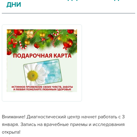
ДНИ
Внимание! Диагностический центр начнет работать с 3
января. Запись на врачебные приемы и исследования
открыта!