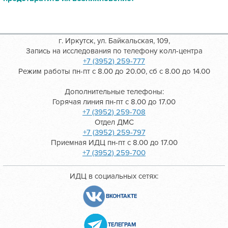
г. Иркутск, ул. Байкальская, 109,
Запись на исследования по телефону колл-центра
+7 (3952) 259-777
Режим работы пн-пт с 8.00 до 20.00, сб с 8.00 до 14.00
Дополнительные телефоны:
Горячая линия пн-пт с 8.00 до 17.00
+7 (3952) 259-708
Отдел ДМС
+7 (3952) 259-797
Приемная ИДЦ пн-пт с 8.00 до 17.00
+7 (3952) 259-700
ИДЦ в социальных сетях:
ВКОНТАКТЕ
ТЕЛЕГРАМ