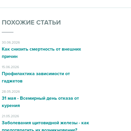
ПОХОЖИЕ СТАТЬИ
30.06.2026
Как снизить смертность от внешних
причин
15.06.2026
Профилактика зависимости от
гаджетов
28.05.2026
31 мая - Всемирный день отказа от
курения
21.05.2026
Заболевания щитовидной железы - как
предотвратить их возникновение?