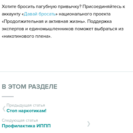
Хотите бросить пагубную привычку? Присоединяйтесь к
аккаунту «
Давай бросать
» национального проекта
«Продолжительная и активная жизнь». Поддержка
экспертов и единомышленников поможет выбраться из
«никотинового плена».
В ЭТОМ РАЗДЕЛЕ
Предыдущая статья
Стоп наркотикам!
Следующая статья
Профилактика ИППП