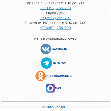
Горячая линия пн-пт с 8.00 до 17.00
+7 (3952) 259-708
Отдел ДМС
+7 (3952) 259-797
Приемная ИДЦ пн-пт с 8.00 до 17.00
+7 (3952) 259-700
ИДЦ в социальных сетях:
ВКОНТАКТЕ
ТЕЛЕГРАМ
ОДНОКЛАССНИКИ
МАХ
INFO@IDC.RU