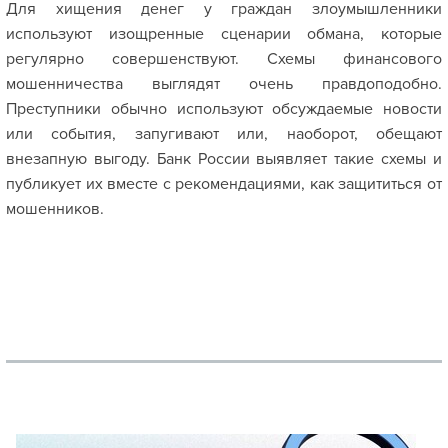
Для хищения денег у граждан злоумышленники
используют изощренные сценарии обмана, которые
регулярно совершенствуют. Схемы финансового
мошенничества выглядят очень правдоподобно.
Преступники обычно используют обсуждаемые новости
или события, запугивают или, наоборот, обещают
внезапную выгоду. Банк России выявляет такие схемы и
публикует их вместе с рекомендациями, как защититься от
мошенников.