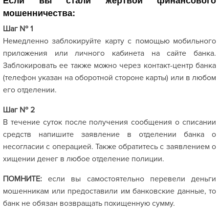
Если вы стали жертвой финансового
мошенничества:
Шаг № 1
Немедленно заблокируйте карту с помощью мобильного
приложения или личного кабинета на сайте банка.
Заблокировать ее также можно через контакт-центр банка
(телефон указан на оборотной стороне карты) или в любом
его отделении.
Шаг № 2
В течение суток после получения сообщения о списании
средств напишите заявление в отделении банка о
несогласии с операцией. Также обратитесь с заявлением о
хищении денег в любое отделение полиции.
ПОМНИТЕ:
если вы самостоятельно перевели деньги
мошенникам или предоставили им банковские данные, то
банк не обязан возвращать похищенную сумму.