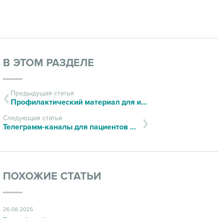
В ЭТОМ РАЗДЕЛЕ
Предыдущая статья
Профилактический материал для избежания ДТП
Следующая статья
Телеграмм-каналы для пациентов Иркутска и Иркутской области
ПОХОЖИЕ СТАТЬИ
26.08.2025