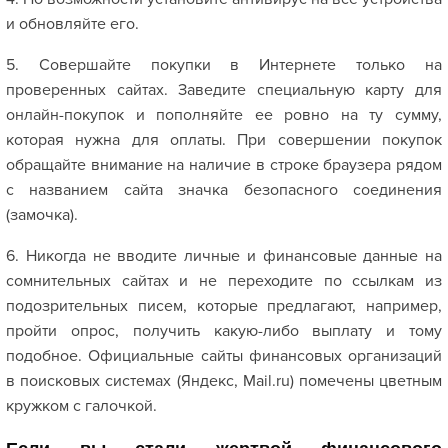
и обновляйте его.
5. Совершайте покупки в Интернете только на
проверенных сайтах. Заведите специальную карту для
онлайн-покупок и пополняйте ее ровно на ту сумму,
которая нужна для оплаты. При совершении покупок
обращайте внимание на наличие в строке браузера рядом
с названием сайта значка безопасного соединения
(замочка).
6. Никогда не вводите личные и финансовые данные на
сомнительных сайтах и не переходите по ссылкам из
подозрительных писем, которые предлагают, например,
пройти опрос, получить какую-либо выплату и тому
подобное. Официальные сайты финансовых организаций
в поисковых системах (Яндекс, Mail.ru) помечены цветным
кружком с галочкой.