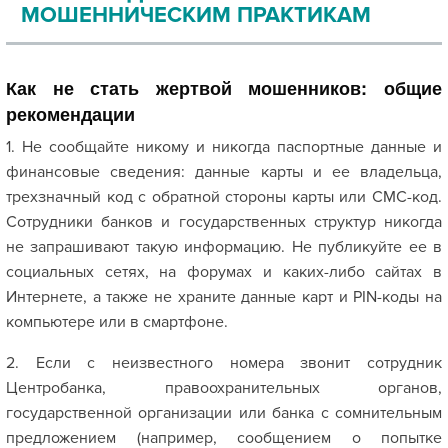
МОШЕННИЧЕСКИМ ПРАКТИКАМ
Как не стать жертвой мошенников: общие
рекомендации
1. Не сообщайте никому и никогда паспортные данные и
финансовые сведения: данные карты и ее владельца,
трехзначный код с обратной стороны карты или СМС-код.
Сотрудники банков и государственных структур никогда
не запрашивают такую информацию. Не публикуйте ее в
социальных сетях, на форумах и каких-либо сайтах в
Интернете, а также не храните данные карт и PIN-коды на
компьютере или в смартфоне.
2. Если с неизвестного номера звонит сотрудник
Центробанка, правоохранительных органов,
государственной организации или банка с сомнительным
предложением (например, сообщением о попытке