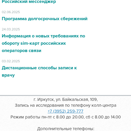
Российский мессенджер
02.06.2025
Программа долгосрочных сбережений
24.03.2025
Информация о новых требованиях по
обороту sim-карт российских
операторов связи
03.02.2025
Дистанционные способы записи к
врачу
г. Иркутск, ул. Байкальская, 109,
Запись на исследования по телефону колл-центра
+7 (3952) 259-777
Режим работы пн-пт с 8.00 до 20.00, сб с 8.00 до 14.00
Дополнительные телефоны: