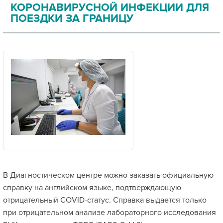
КОРОНАВИРУСНОЙ ИНФЕКЦИИ ДЛЯ
ПОЕЗДКИ ЗА ГРАНИЦУ
В Диагностическом центре можно заказать официальную
справку на английском языке, подтверждающую
отрицательный COVID-статус. Справка выдается только
при отрицательном анализе лабораторного исследования