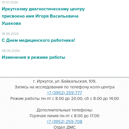
01.07.2026
Иркутскому диагностическому центру
присвоено имя Игоря Васильевича
Ушакова
18.06.2026
С Днем медицинского работника!
08.06.2026
Изменения в режиме работы
г. Иркутск, ул. Байкальская, 109,
Запись на исследования по телефону колл-центра
+7 (3952) 259-777
Режим работы пн-пт с 8.00 до 20.00, сб с 8.00 до 14.00
Дополнительные телефоны:
Горячая линия пн-пт с 8.00 до 17.00
+7 (3952) 259-708
Отдел ДМС