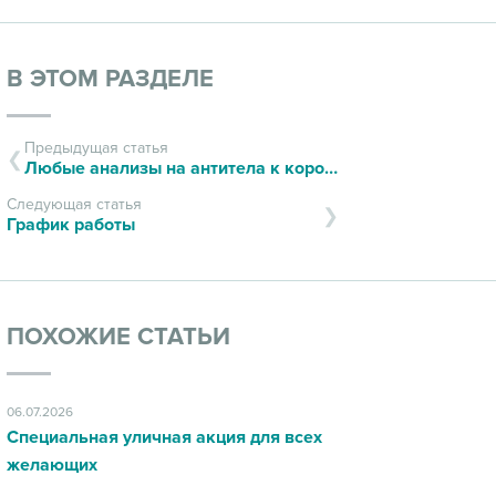
В ЭТОМ РАЗДЕЛЕ
Предыдущая статья
Любые анализы на антитела к коронавирусу можно сдать в ИДЦ
Следующая статья
График работы
ПОХОЖИЕ СТАТЬИ
06.07.2026
Специальная уличная акция для всех
желающих