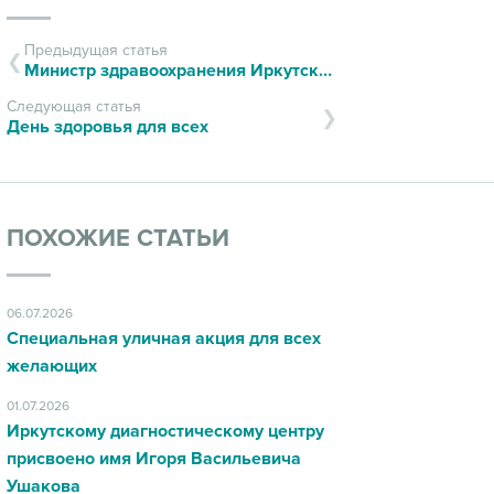
Предыдущая статья
Министр здравоохранения Иркутской области побывал в лаборатории Диагностического центра
Следующая статья
День здоровья для всех
ПОХОЖИЕ СТАТЬИ
06.07.2026
Специальная уличная акция для всех
желающих
01.07.2026
Иркутскому диагностическому центру
присвоено имя Игоря Васильевича
Ушакова