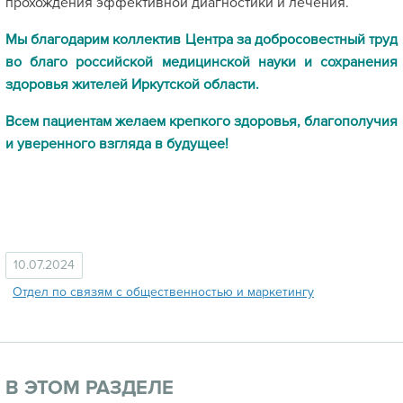
прохождения эффективной диагностики и лечения.
Мы благодарим коллектив Центра за добросовестный труд
во благо российской медицинской науки и сохранения
здоровья жителей Иркутской области.
Всем пациентам желаем крепкого здоровья, благополучия
и уверенного взгляда в будущее!
10.07.2024
Отдел по связям с общественностью и маркетингу
В ЭТОМ РАЗДЕЛЕ