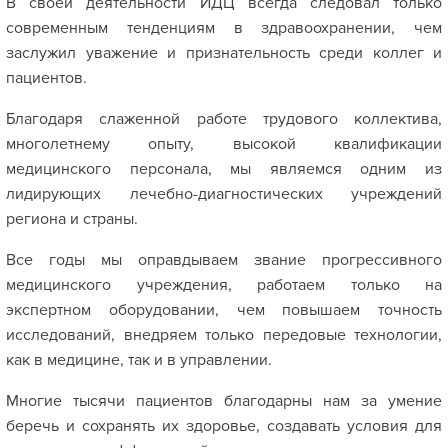
В своей деятельности ИДЦ всегда следовал только
современным тенденциям в здравоохранении, чем
заслужил уважение и признательность среди коллег и
пациентов.
Благодаря слаженной работе трудового коллектива,
многолетнему опыту, высокой квалификации
медицинского персонала, мы являемся одним из
лидирующих лечебно-диагностических учреждений
региона и страны.
Все годы мы оправдываем звание прогрессивного
медицинского учреждения, работаем только на
экспертном оборудовании, чем повышаем точность
исследований, внедряем только передовые технологии,
как в медицине, так и в управлении.
Многие тысячи пациентов благодарны нам за умение
беречь и сохранять их здоровье, создавать условия для