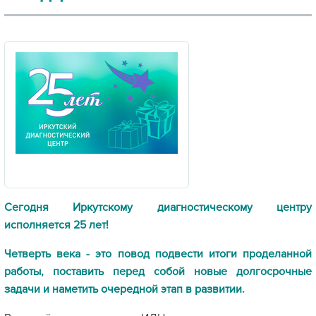
Сегодня Иркутскому диагностическому центру
исполняется 25 лет!
Четверть века - это повод подвести итоги проделанной
работы, поставить перед собой новые долгосрочные
задачи и наметить очередной этап в развитии.