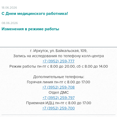
18.06.2026
С Днем медицинского работника!
08.06.2026
Изменения в режиме работы
г. Иркутск, ул. Байкальская, 109,
Запись на исследования по телефону колл-центра
+7 (3952) 259-777
Режим работы пн-пт с 8.00 до 20.00, сб с 8.00 до 14.00
Дополнительные телефоны:
Горячая линия пн-пт с 8.00 до 17.00
+7 (3952) 259-708
Отдел ДМС
+7 (3952) 259-797
Приемная ИДЦ пн-пт с 8.00 до 17.00
+7 (3952) 259-700