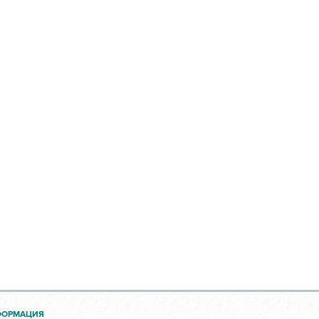
ФОРМАЦИЯ