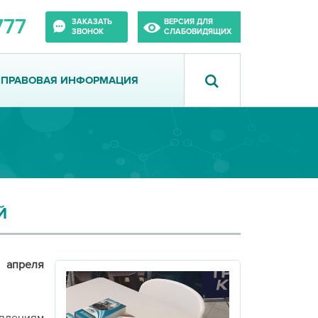
777
ЗАКАЗАТЬ
ВЕРСИЯ ДЛЯ
ЗВОНОК
СЛАБОВИДЯЩИХ
ПРАВОВАЯ ИНФОРМАЦИЯ
Й
апреля