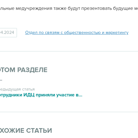
льные медучреждения также будут презентовать будущие ме
04.2024
Отдел по связям с общественностью и маркетингу
ЭТОМ РАЗДЕЛЕ
едыдущая статья
Сотрудники ИДЦ приняли участие в донорской акции
ХОЖИЕ СТАТЬИ