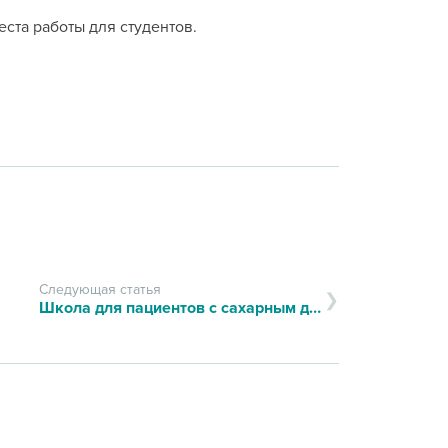
ста работы для студентов.
Следующая статья
Школа для пациентов с сахарным диабетом