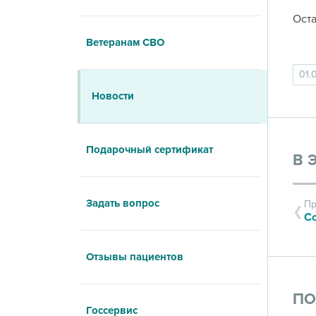
Оста
Ветеранам СВО
01.
Новости
Подарочный сертификат
В 
Задать вопрос
Пр
Отзывы пациентов
ПО
Госсервис