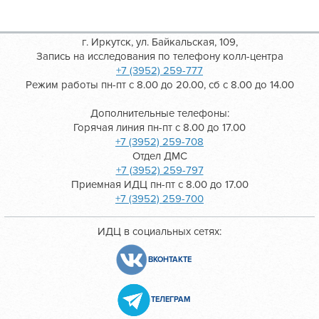
г. Иркутск, ул. Байкальская, 109,
Запись на исследования по телефону колл-центра
+7 (3952) 259-777
Режим работы пн-пт с 8.00 до 20.00, сб с 8.00 до 14.00
Дополнительные телефоны:
Горячая линия пн-пт с 8.00 до 17.00
+7 (3952) 259-708
Отдел ДМС
+7 (3952) 259-797
Приемная ИДЦ пн-пт с 8.00 до 17.00
+7 (3952) 259-700
ИДЦ в социальных сетях:
ВКОНТАКТЕ
ТЕЛЕГРАМ