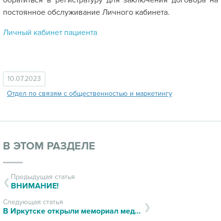
обратиться в регистратуру для заключения договора на
постоянное обслуживание Личного кабинета.
Личный кабинет пациента
10.07.2023
Отдел по связям с общественностью и маркетингу
В ЭТОМ РАЗДЕЛЕ
Предыдущая статья
ВНИМАНИЕ!
Следующая статья
В Иркутске открыли мемориал медикам, погибшим от коронавирусной инфекции