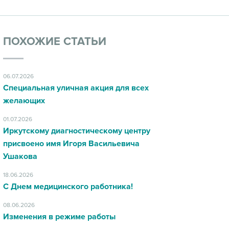
ПОХОЖИЕ СТАТЬИ
06.07.2026
Специальная уличная акция для всех
желающих
01.07.2026
Иркутскому диагностическому центру
присвоено имя Игоря Васильевича
Ушакова
18.06.2026
С Днем медицинского работника!
08.06.2026
Изменения в режиме работы