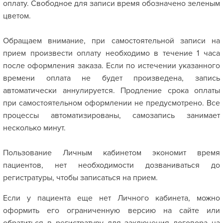
оплату. Свободное для записи время обозначено зеленым
цветом.
Обращаем внимание, при самостоятельной записи на
прием произвести оплату необходимо в течение 1 часа
после оформления заказа. Если по истечении указанного
времени оплата не будет произведена, запись
автоматически аннулируется. Продление срока оплаты
при самостоятельном оформлении не предусмотрено. Все
процессы автоматизированы, самозапись занимает
несколько минут.
Пользование Личным кабинетом экономит время
пациентов, нет необходимости дозваниваться до
регистратуры, чтобы записаться на прием.
Если у пациента еще нет Личного кабинета, можно
оформить его ограниченную версию на сайте или