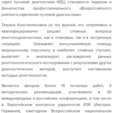
отдел лучевой диагностики ИДЦ становился лидером и
финалистом профессионального «Всероссийского
рейтинга отделений лучевой диагностики».
Татьяна Константиновна из тех врачей, кто оперативно и
квалифицированно решает сложные вопросы
рентгенодиагностики, как в плановых, так и в экстренных
ситуациях. Оказывает консультативную помощь
медицинскому персоналу в наиболее сложных случаях,
выявляет и анализирует расхождения данных
рентгенологического исследования с результатами других
диагностических методов, выступает наставником
молодых рентгенологов.
Является автором более 15 печатных работ, 5
методических рекомендаций, участвовала в 30
международных и российских конференциях, в том числе
в Европейском конгрессе радиологов ESR (Австрия,
Германия), ежегодном Всероссийском национальном