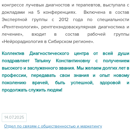
конгрессе лучевых диагностов и терапевтов, выступала с
докладами на 5 конференциях. Включена в состав
Экспертной группы с 2012 года по специальности
«Рентгенология», рентгенэндоваскулярная диагностика и
лечение», входит в состав рабочей группы
«Нейрорадиология в Сибирском регионе».
Коллектив Диагностического центра от всей души
поздравляет Татьяну Константиновну с получением
высокого и заслуженного звания. Мы желаем долгих лет в
профессии, передавать свои знания и опыт новому
поколению врачей, быть успешной, здоровой и
продолжать служить людям!
14.07.2025
Отдел по связям с общественностью и маркетингу