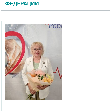
ФЕДЕРАЦИИ