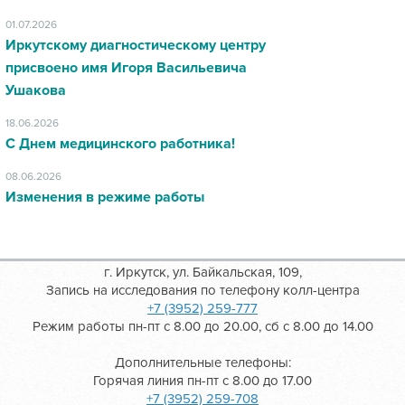
01.07.2026
Иркутскому диагностическому центру
присвоено имя Игоря Васильевича
Ушакова
18.06.2026
С Днем медицинского работника!
08.06.2026
Изменения в режиме работы
г. Иркутск, ул. Байкальская, 109,
Запись на исследования по телефону колл-центра
+7 (3952) 259-777
Режим работы пн-пт с 8.00 до 20.00, сб с 8.00 до 14.00
Дополнительные телефоны:
Горячая линия пн-пт с 8.00 до 17.00
+7 (3952) 259-708