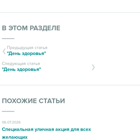
В ЭТОМ РАЗДЕЛЕ
Предыдущая статья
"День здоровья"
Следующая статья
"День здоровья"
ПОХОЖИЕ СТАТЬИ
06.07.2026
Специальная уличная акция для всех
желающих