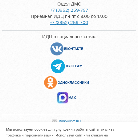
Отдел ДМС
+7 (3952) 259-797
Приемная ИДЦ пн-пт с 8.00 до 17.00
+7 (3952) 259-700
ИДЦ в социальных сетях:
ВКОНТАКТЕ
ТЕЛЕГРАМ
ОДНОКЛАССНИКИ
МАХ
INFO@IDC.RU
Мы используем cookies для улучшения работы сайта, анализа
трафика и персонализации. Используя сайт или кликая на