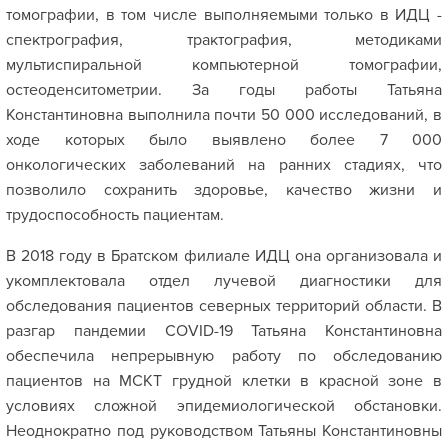
томографии, в том числе выполняемыми только в ИДЦ -
спектрография, трактография, методиками
мультиспиральной компьютерной томографии,
остеоденситометрии. За годы работы Татьяна
Константиновна выполнила почти 50 000 исследований, в
ходе которых было выявлено более 7 000
онкологических заболеваний на ранних стадиях, что
позволило сохранить здоровье, качество жизни и
трудоспособность пациентам.
В 2018 году в Братском филиале ИДЦ она организовала и
укомплектовала отдел лучевой диагностики для
обследования пациентов северных территорий области. В
разгар пандемии COVID-19 Татьяна Константиновна
обеспечила непрерывную работу по обследованию
пациентов на МСКТ грудной клетки в красной зоне в
условиях сложной эпидемиологической обстановки.
Неоднократно под руководством Татьяны Константиновны