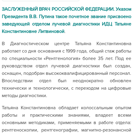
ЗАСЛУЖЕННЫЙ ВРАЧ РОССИЙСКОЙ ФЕДЕРАЦИИ.
Указом
Президента В.В. Путина такое почетное звание присвоено
заведующей отделом лучевой диагностики ИДЦ
Татьяне
Константиновне Литвиновой
.
В Диагностическом центре Татьяна Константиновна
работает со дня основания с 1999 года, общий стаж работы
по специальности «Рентгенология» более 35 лет. Под ее
руководством отдел лучевой диагностики был создан,
оснащен, подобран высококвалифицированный персонал.
Впоследствии отдел был неоднократно обновлен
технически и технологически, с переходом на цифровые
методы диагностики.
Татьяна Константиновна обладает колоссальным опытом
работы и практическими знаниями, владеет всеми
основными методиками, применяемыми в работе отдела:
рентгеноскопии, рентгенографии, магнитно-резонансной