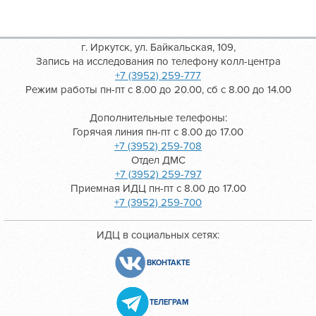
г. Иркутск, ул. Байкальская, 109,
Запись на исследования по телефону колл-центра
+7 (3952) 259-777
Режим работы пн-пт с 8.00 до 20.00, сб с 8.00 до 14.00
Дополнительные телефоны:
Горячая линия пн-пт с 8.00 до 17.00
+7 (3952) 259-708
Отдел ДМС
+7 (3952) 259-797
Приемная ИДЦ пн-пт с 8.00 до 17.00
+7 (3952) 259-700
ИДЦ в социальных сетях:
ВКОНТАКТЕ
ТЕЛЕГРАМ