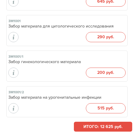
645 руб.
3М1001
Забор материала для цитологического исследования
290 руб.
3М1001/1
Забор гинекологического материала
200 руб.
3М1001/2
Забор материала на урогенитальные инфекции
515 руб.
ИТОГО: 12 625 руб.