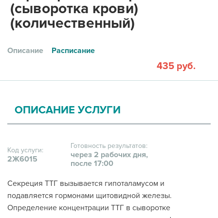
(сыворотка крови)
(количественный)
Описание
Расписание
435 руб.
ОПИСАНИЕ УСЛУГИ
Готовность результатов:
Код услуги:
через 2 рабочих дня,
2Ж6015
после 17:00
Секреция ТТГ вызывается гипоталамусом и
подавляется гормонами щитовидной железы.
Определение концентрации ТТГ в сыворотке