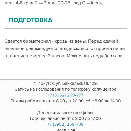
мес., 4-8 град.С — 3 дня, 20-25 град.С —1день.
ПОДГОТОВКА
Сдается биоматериал - кровь из вены. Перед сдачей
анализов рекомендуется воздержаться от приема пищи
в течение не менее 3 часов. Можно пить воду без газа.
г. Иркутск, ул. Байкальская, 109,
Запись на исследования по телефону колл-центра
+7 (3952) 259-777
Режим работы пн-пт с 8.00 до 20.00, сб с 8.00 до 14.00
Дополнительные телефоны:
Горячая линия пн-пт с 8.00 до 17.00
+7 (3952) 259-708
Отдел ДМС