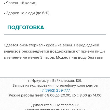
• Язвенный колит;
• Здоровые люди (до 6 %).
ПОДГОТОВКА
Сдается биоматериал - кровь из вены. Перед сдачей
анализов рекомендуется воздержаться от приема пищи
в течение не менее 3 часов. Можно пить воду без газа.
г. Иркутск, ул. Байкальская, 109,
Запись на исследования по телефону колл-центра
+7 (3952) 259-777
Режим работы пн-пт с 8.00 до 20.00, сб с 8.00 до 14.00
Дополнительные телефоны: