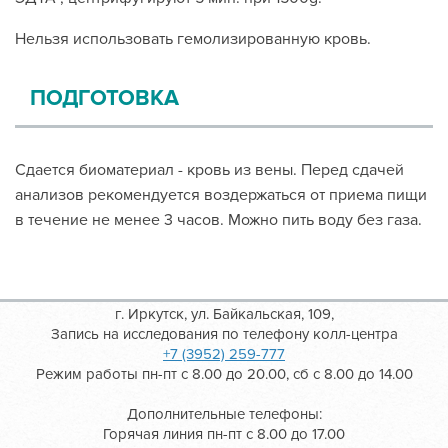
Нельзя использовать гемолизированную кровь.
ПОДГОТОВКА
Сдается биоматериал - кровь из вены. Перед сдачей
анализов рекомендуется воздержаться от приема пищи
в течение не менее 3 часов. Можно пить воду без газа.
г. Иркутск, ул. Байкальская, 109,
Запись на исследования по телефону колл-центра
+7 (3952) 259-777
Режим работы пн-пт с 8.00 до 20.00, сб с 8.00 до 14.00
Дополнительные телефоны:
Горячая линия пн-пт с 8.00 до 17.00