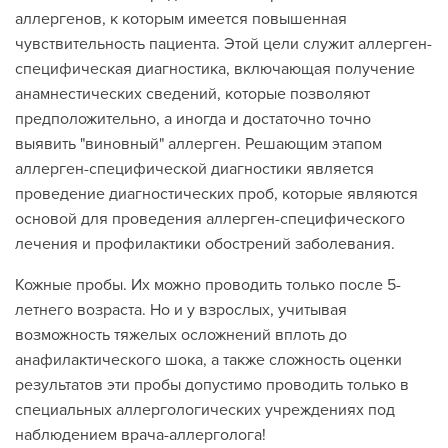
аллергенов, к которым имеется повышенная
чувствительность пациента. Этой цели служит аллерген-
специфическая диагностика, включающая получение
анамнестических сведений, которые позволяют
предположительно, а иногда и достаточно точно
выявить "виновный" аллерген. Решающим этапом
аллерген-специфической диагностики является
проведение диагностических проб, которые являются
основой для проведения аллерген-специфического
лечения и профилактики обострений заболевания.
Кожные пробы. Их можно проводить только после 5-
летнего возраста. Но и у взрослых, учитывая
возможность тяжелых осложнений вплоть до
анафилактического шока, а также сложность оценки
результатов эти пробы допустимо проводить только в
специальных аллергологических учреждениях под
наблюдением врача-аллерголога!