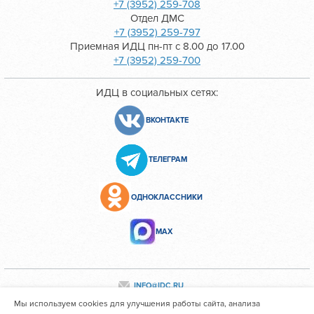
+7 (3952) 259-708
Отдел ДМС
+7 (3952) 259-797
Приемная ИДЦ пн-пт с 8.00 до 17.00
+7 (3952) 259-700
ИДЦ в социальных сетях:
ВКОНТАКТЕ
ТЕЛЕГРАМ
ОДНОКЛАССНИКИ
МАХ
INFO@IDC.RU
Мы используем cookies для улучшения работы сайта, анализа