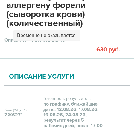
аллергену форели
(сыворотка крови)
(количественный)
Временно не оказывается
Описание
Расписания нет
630 руб.
ОПИСАНИЕ УСЛУГИ
Готовность результатов:
по графику, ближайшие
даты: 12.08.26, 17.08.26,
Код услуги:
2Ж6271
19.08.26, 24.08.26,
результат через 5
рабочих дней, после 17:00