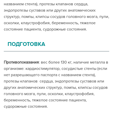
названием стента), протезы клапанов сердца,
эндопротезы суставов или других анатомических
структур, помпы, клипсы сосудов головного мозга, пули,
осколки, клаустрофобия, беременность, тяжелое
состояние пациента, судорожные состояния.
ПОДГОТОВКА
Противопоказания
: вес более 130 кг, наличие металла в
организме: кардиостимулятор, сосудистые стенты (если
нет разрешающего паспорта с названием стента),
протезы клапанов сердца, эндопротезы суставов или
других анатомических структур, помпы, клипсы сосудов
головного мозга, пули, осколки, клаустрофобия,
беременность, тяжелое состояние пациента,
судорожные состояния.