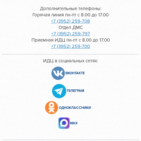
Дополнительные телефоны:
Горячая линия пн-пт с 8.00 до 17.00
+7 (3952) 259-708
Отдел ДМС
+7 (3952) 259-797
Приемная ИДЦ пн-пт с 8.00 до 17.00
+7 (3952) 259-700
ИДЦ в социальных сетях:
ВКОНТАКТЕ
ТЕЛЕГРАМ
ОДНОКЛАССНИКИ
МАХ