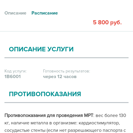
Описание
Расписание
5 800 руб.
ОПИСАНИЕ УСЛУГИ
Код услуги:
Готовность результатов:
1В6001
через 12 часов
ПРОТИВОПОКАЗАНИЯ
Противопоказания для проведения МРТ
: вес более 130
кг, наличие металла в организме: кардиостимулятор,
сосудистые стенты (если нет разрешающего паспорта с