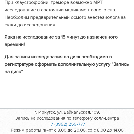
При клаустрофобии, треморе возможно МРТ-
исследование в состоянии медикаментозного сна.
Необходим предварительный осмотр анестезиолога за
сутки до исследования.
Явка на исследование за 15 минут до назначенного
времени!
Для записи исследования на диск необходимо в
регистратуре оформить дополнительную услугу “Запись
на диск”.
г. Иркутск, ул. Байкальская, 109,
Запись на исследования по телефону колл-центра
+7 (3952) 259-777
Режим работы пн-пт с 8.00 до 20.00, сб с 8.00 до 14.00