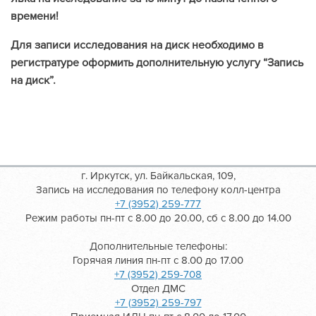
времени!
Для записи исследования на диск необходимо в
регистратуре оформить дополнительную услугу “Запись
на диск”.
г. Иркутск, ул. Байкальская, 109,
Запись на исследования по телефону колл-центра
+7 (3952) 259-777
Режим работы пн-пт с 8.00 до 20.00, сб с 8.00 до 14.00
Дополнительные телефоны:
Горячая линия пн-пт с 8.00 до 17.00
+7 (3952) 259-708
Отдел ДМС
+7 (3952) 259-797