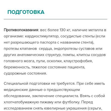
ПОДГОТОВКА
Противопоказания
: вес более 130 кг, наличие металла в
организме: кардиостимулятор, сосудистые стенты (если
нет разрешающего паспорта с названием стента),
протезы клапанов сердца, эндопротезы суставов или
других анатомических структур, помпы, клипсы сосудов
головного мозга, пули, осколки, клаустрофобия,
беременность, тяжелое состояние пациента,
судорожные состояния.
Специальной подготовки не требуется. При себе иметь
медицинские данные о предшествующем
обследовании, заключение специалиста. Взять с собой
хлопчатобумажную пижаму или футболку. Перед
исследованием снять ювелирные украшения (серьги,