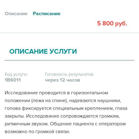
Описание
Расписание
5 800 руб.
ОПИСАНИЕ УСЛУГИ
Код услуги:
Готовность результатов:
1В6011
через 12 часов
Исследование проводится в горизонтальном
положении (лежа на спине), надеваются наушники,
голова фиксируется специальным креплением, глаза
закрыты. Исследование сопровождается громким,
ритмичным звуком. Общение пациента с оператором
возможно по громкой связи.