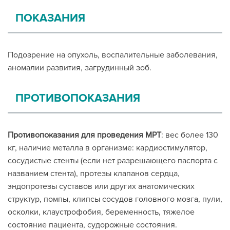
ПОКАЗАНИЯ
Подозрение на опухоль, воспалительные заболевания,
аномалии развития, загрудинный зоб.
ПРОТИВОПОКАЗАНИЯ
Противопоказания для проведения МРТ
: вес более 130
кг, наличие металла в организме: кардиостимулятор,
сосудистые стенты (если нет разрешающего паспорта с
названием стента), протезы клапанов сердца,
эндопротезы суставов или других анатомических
структур, помпы, клипсы сосудов головного мозга, пули,
осколки, клаустрофобия, беременность, тяжелое
состояние пациента, судорожные состояния.