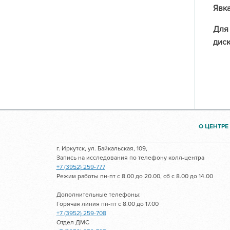
Явка
Для 
диск
О ЦЕНТРЕ
г. Иркутск, ул. Байкальская, 109,
Запись на исследования по телефону колл-центра
+7 (3952) 259-777
Режим работы пн-пт с 8.00 до 20.00, сб с 8.00 до 14.00
Дополнительные телефоны:
Горячая линия пн-пт с 8.00 до 17.00
+7 (3952) 259-708
Отдел ДМС