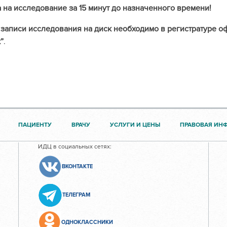
 на исследование за 15 минут до назначенного времени!
записи исследования на диск необходимо в регистратуре о
”
.
ПАЦИЕНТУ
ВРАЧУ
УСЛУГИ И ЦЕНЫ
ПРАВОВАЯ ИН
ИДЦ в социальных сетях:
ВКОНТАКТЕ
ТЕЛЕГРАМ
ОДНОКЛАССНИКИ