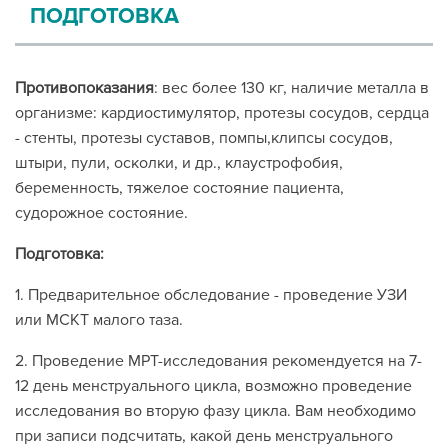
ПОДГОТОВКА
Противопоказания
: вес более 130 кг, наличие металла в
организме: кардиостимулятор, протезы сосудов, сердца
- стенты, протезы суставов, помпы,клипсы сосудов,
штыри, пули, осколки, и др., клаустрофобия,
беременность, тяжелое состояние пациента,
судорожное состояние.
Подготовка:
1. Предварительное обследование - проведение УЗИ
или МСКТ малого таза.
2. Проведение МРТ-исследования рекомендуется на 7-
12 день менструального цикла, возможно проведение
исследования во вторую фазу цикла. Вам необходимо
при записи подсчитать, какой день менструального