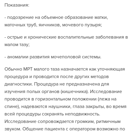
Показания:
- подозрение на объемное образование матки,
маточных труб, яичников, мочевого пузыря;
- острые и хронические воспалительные заболевания в
малом тазу;
- аномалии развития мочеполовой системы.
Обычно МРТ малого таза назначается как уточняющая
процедура и проводится после других методов
диагностики. Процедура не предназначена для
изучения полых органов (кишечника). Исследование
проводится в горизонтальном положении (лежа на
спине), надеваются наушники, глаза закрыты, во время
всей процедуры сохранять неподвижность.
Исследование сопровождается громким, ритмичным
звуком. Общение пациента с оператором возможно по