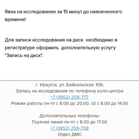
Явка на исследование за 15 минут до назначенного
времени!
Для записи исследования на диск необходимо в
регистратуре оформить дополнительную услугу
“Запись на диск”.
г. Иркутск, ул. Байкальская, 109,
Запись на исследования по телефону колл-центра
+7 (3952) 259-777
Режим работы пн-пт с 8.00 до 20.00, сб с 8.00 до 14.00
Дополнительные телефоны:
Горячая линия пн-пт с 8.00 до 17.00
+7 (3952) 259-708
Отдел ДМС