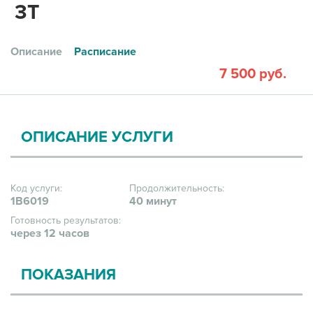
3Т
Описание
Расписание
7 500 руб.
ОПИСАНИЕ УСЛУГИ
Код услуги:
Продолжительность:
1В6019
40 минут
Готовность результатов:
через 12 часов
ПОКАЗАНИЯ