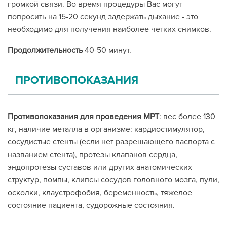
громкой связи. Во время процедуры Вас могут
попросить на 15-20 секунд задержать дыхание - это
необходимо для получения наиболее четких снимков.
Продолжительность
40-50 минут.
ПРОТИВОПОКАЗАНИЯ
Противопоказания для проведения МРТ
: вес более 130
кг, наличие металла в организме: кардиостимулятор,
сосудистые стенты (если нет разрешающего паспорта с
названием стента), протезы клапанов сердца,
эндопротезы суставов или других анатомических
структур, помпы, клипсы сосудов головного мозга, пули,
осколки, клаустрофобия, беременность, тяжелое
состояние пациента, судорожные состояния.