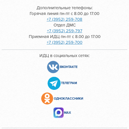
Дополнительные телефоны:
Горячая линия пн-пт с 8.00 до 17.00
+7 (3952) 259-708
Отдел ДМС
+7 (3952) 259-797
Приемная ИДЦ пн-пт с 8.00 до 17.00
+7 (3952) 259-700
ИДЦ в социальных сетях:
ВКОНТАКТЕ
ТЕЛЕГРАМ
ОДНОКЛАССНИКИ
МАХ