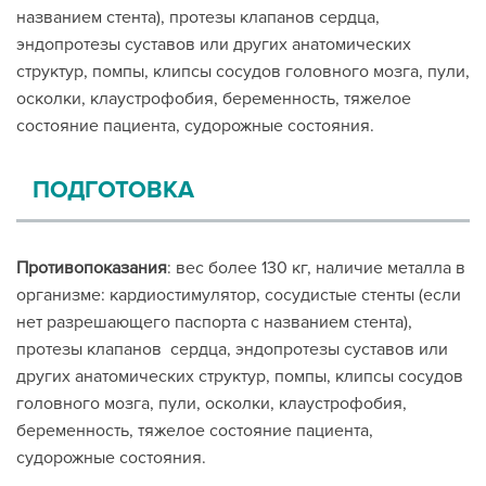
названием стента), протезы клапанов сердца,
эндопротезы суставов или других анатомических
структур, помпы, клипсы сосудов головного мозга, пули,
осколки, клаустрофобия, беременность, тяжелое
состояние пациента, судорожные состояния.
ПОДГОТОВКА
Противопоказания
: вес более 130 кг, наличие металла в
организме: кардиостимулятор, сосудистые стенты (если
нет разрешающего паспорта с названием стента),
протезы клапанов сердца, эндопротезы суставов или
других анатомических структур, помпы, клипсы сосудов
головного мозга, пули, осколки, клаустрофобия,
беременность, тяжелое состояние пациента,
судорожные состояния.