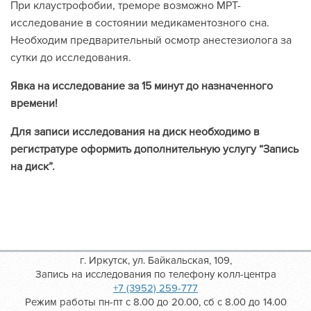
При клаустрофобии, треморе возможно МРТ-
исследование в состоянии медикаментозного сна.
Необходим предварительный осмотр анестезиолога за
сутки до исследования.
Явка на исследование за 15 минут до назначенного
времени!
Для записи исследования на диск необходимо в
регистратуре оформить дополнительную услугу “Запись
на диск”.
г. Иркутск, ул. Байкальская, 109,
Запись на исследования по телефону колл-центра
+7 (3952) 259-777
Режим работы пн-пт с 8.00 до 20.00, сб с 8.00 до 14.00