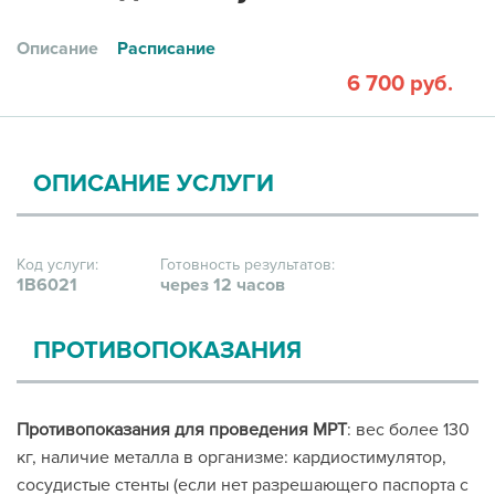
Описание
Расписание
6 700 руб.
ОПИСАНИЕ УСЛУГИ
Код услуги:
Готовность результатов:
1В6021
через 12 часов
ПРОТИВОПОКАЗАНИЯ
Противопоказания для проведения МРТ
: вес более 130
кг, наличие металла в организме: кардиостимулятор,
сосудистые стенты (если нет разрешающего паспорта с