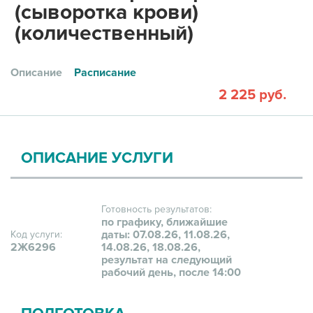
(сыворотка крови)
(количественный)
Описание
Расписание
2 225 руб.
ОПИСАНИЕ УСЛУГИ
Готовность результатов:
по графику, ближайшие
даты: 07.08.26, 11.08.26,
Код услуги:
2Ж6296
14.08.26, 18.08.26,
результат на следующий
рабочий день, после 14:00