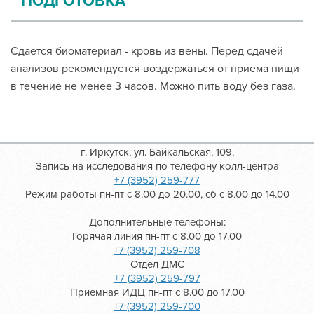
ПОДГОТОВКА
Сдается биоматериал - кровь из вены. Перед сдачей
анализов рекомендуется воздержаться от приема пищи
в течение не менее 3 часов. Можно пить воду без газа.
г. Иркутск, ул. Байкальская, 109,
Запись на исследования по телефону колл-центра
+7 (3952) 259-777
Режим работы пн-пт с 8.00 до 20.00, сб с 8.00 до 14.00
Дополнительные телефоны:
Горячая линия пн-пт с 8.00 до 17.00
+7 (3952) 259-708
Отдел ДМС
+7 (3952) 259-797
Приемная ИДЦ пн-пт с 8.00 до 17.00
+7 (3952) 259-700